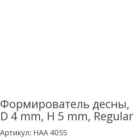
Формирователь десны,
D 4 mm, H 5 mm, Regular
Артикул:
HAA 405S