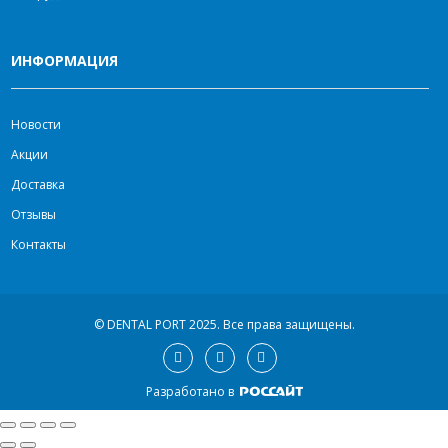
ИНФОРМАЦИЯ
Новости
Акции
Доставка
Отзывы
Контакты
© DENTAL PORT 2025.
Все права защищены.
Разработано в