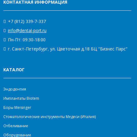
КОНТАКТНАЯ ИНФОРМАЦИЯ
+7 (812) 339-7-337
info@dental-port.ru
Пн-Пт: 09:30-18:00
г. Санкт-Петербург, ул. Цветочная д.18 БЦ "Бизнес Парс"
КАТАЛОГ
Эндодонтия
Имплантаты Biotem
Боры Meisinger
Стоматологические инструменты Медеси (Италия)
Отбеливание
Оборудование