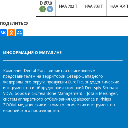
ПОДЕЛИТЬСЯ
ИНФОРМАЦИЯ О МАГАЗИНЕ
Компания Dental Port - является официальным
представителем на территории Северо-Западного
Федерального округа продукции EuroFile, эндодонтических
инструментов и оборудования компаний Dentsply-Sirona и
VDW, боров и систем Bone Management – Jota и Meisinger,
систем аппаратного отбеливания Opalescence и Philips
ZOOM, медицинских и стоматологических инструментов
европейского производства.