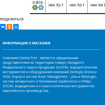
ПОДЕЛИТЬСЯ
ИНФОРМАЦИЯ О МАГАЗИНЕ
Компания Dental Port - является официальным
представителем на территории Северо-Западного
Федерального округа продукции EuroFile, эндодонтических
инструментов и оборудования компаний Dentsply-Sirona и
VDW, боров и систем Bone Management – Jota и Meisinger,
систем аппаратного отбеливания Opalescence и Philips
ZOOM, медицинских и стоматологических инструментов
европейского производства.