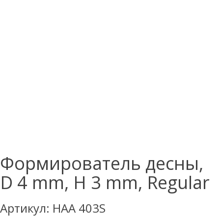
Формирователь десны,
D 4 mm, H 3 mm, Regular
Артикул:
HAA 403S