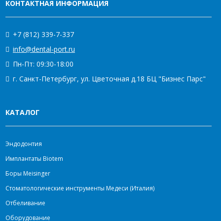
КОНТАКТНАЯ ИНФОРМАЦИЯ
+7 (812) 339-7-337
info@dental-port.ru
Пн-Пт: 09:30-18:00
г. Санкт-Петербург, ул. Цветочная д.18 БЦ "Бизнес Парс"
КАТАЛОГ
Эндодонтия
Имплантаты Biotem
Боры Meisinger
Стоматологические инструменты Медеси (Италия)
Отбеливание
Оборудование