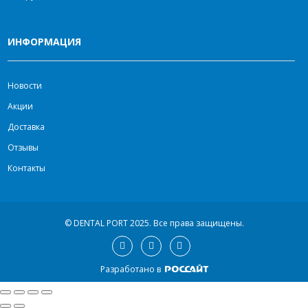
ИНФОРМАЦИЯ
Новости
Акции
Доставка
Отзывы
Контакты
© DENTAL PORT 2025.
Все права защищены.
Разработано в