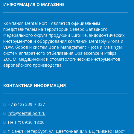
ИНФОРМАЦИЯ О МАГАЗИНЕ
Компания Dental Port - является официальным
представителем на территории Северо-Западного
Федерального округа продукции EuroFile, эндодонтических
инструментов и оборудования компаний Dentsply-Sirona и
VDW, боров и систем Bone Management – Jota и Meisinger,
систем аппаратного отбеливания Opalescence и Philips
ZOOM, медицинских и стоматологических инструментов
европейского производства.
КОНТАКТНАЯ ИНФОРМАЦИЯ
+7 (812) 339-7-337
info@dental-port.ru
Пн-Пт: 09:30-18:00
г. Санкт-Петербург, ул. Цветочная д.18 БЦ "Бизнес Парс"