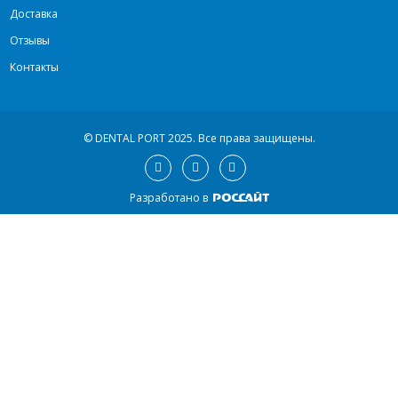
Доставка
Отзывы
Контакты
© DENTAL PORT 2025.
Все права защищены.
Разработано в