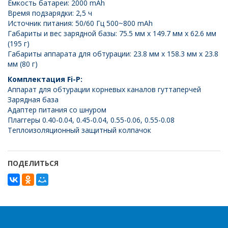
Емкость батареи: 2000 mAh
Время подзарядки: 2,5 ч
Источник питания: 50/60 Гц 500~800 mAh
Габариты и вес зарядной базы: 75.5 мм x 149.7 мм x 62.6 мм
(195 г)
Габариты аппарата для обтурации: 23.8 мм x 158.3 мм x 23.8
мм (80 г)
Комплектация Fi-P:
Аппарат для обтурации корневых каналов гуттаперчей
Зарядная база
Адаптер питания со шнуром
Плаггеры 0.40-0.04, 0.45-0.04, 0.55-0.06, 0.55-0.08
Теплоизоляционный защитный колпачок
ПОДЕЛИТЬСЯ