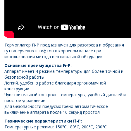
Термоплагер Fi-P
предназначен для разогрева и обрезания
гуттаперчевых штифтов в корневом канале при
использовании метода вертикальной обтурации.
Основные преимущества Fi-P:
Аппарат имеет 4 режима температуры для более точной и
безопасной работы
Легкий, удобен в работе благодаря эргономичной
конструкции
Чувствительный контроль температуры, удобный дисплей и
простое управление
Для безопасности предусмотрено автоматическое
выключение аппарата после 10 секунд простоя
Технические характеристики Fi-P:
Температурные режимы: 150°C,180°C, 200°C, 230°C