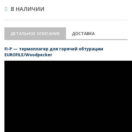
В НАЛИЧИИ
ДЕТАЛЬНОЕ ОПИСАНИЕ
ДОСТАВКА
Fi-P — термоплагер для горячей обтурации
EUROFILE/Woodpecker