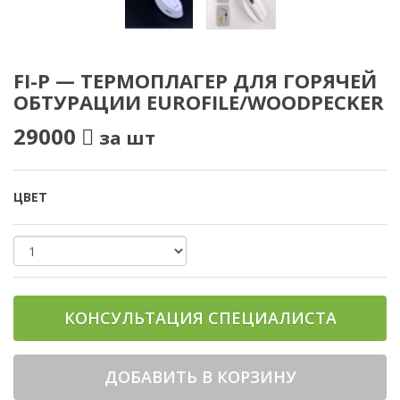
FI-P — ТЕРМОПЛАГЕР ДЛЯ ГОРЯЧЕЙ
ОБТУРАЦИИ EUROFILE/WOODPECKER
29000
за шт
ЦВЕТ
КОНСУЛЬТАЦИЯ СПЕЦИАЛИСТА
ДОБАВИТЬ В КОРЗИНУ