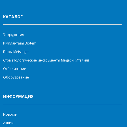
КАТАЛОГ
Эндодонтия
Имплантаты Biotem
Боры Meisinger
Стоматологические инструменты Медеси (Италия)
Отбеливание
Оборудование
ИНФОРМАЦИЯ
Новости
Акции