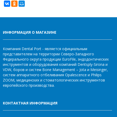
ИНФОРМАЦИЯ О МАГАЗИНЕ
Компания Dental Port - является официальным
представителем на территории Северо-Западного
Федерального округа продукции EuroFile, эндодонтических
инструментов и оборудования компаний Dentsply-Sirona и
VDW, боров и систем Bone Management – Jota и Meisinger,
систем аппаратного отбеливания Opalescence и Philips
ZOOM, медицинских и стоматологических инструментов
европейского производства.
КОНТАКТНАЯ ИНФОРМАЦИЯ