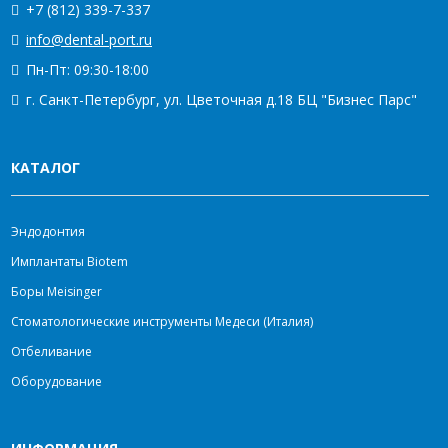
+7 (812) 339-7-337
info@dental-port.ru
Пн-Пт: 09:30-18:00
г. Санкт-Петербург, ул. Цветочная д.18 БЦ "Бизнес Парс"
КАТАЛОГ
Эндодонтия
Имплантаты Biotem
Боры Meisinger
Стоматологические инструменты Медеси (Италия)
Отбеливание
Оборудование