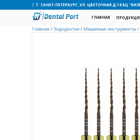
Г. САНКТ-ПЕТЕРБУРГ, УЛ. ЦВЕТОЧНАЯ Д.18 БЦ "БИЗ
ГЛАВНАЯ
ПРОДУКЦИ
Главная
/
Эндодонтия
/
Машинные инструменты
/