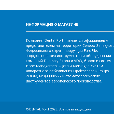
ИНФОРМАЦИЯ О МАГАЗИНЕ
Компания Dental Port - является официальным
представителем на территории Северо-Западног
Федерального округа продукции EuroFile,
эндодонтических инструментов и оборудования
компаний Dentsply-Sirona и VDW, боров и систем
Bone Management – Jota и Meisinger, систем
аппаратного отбеливания Opalescence и Philips
ZOOM, медицинских и стоматологических
инструментов европейского производства.
© DENTAL PORT 2025.
Все права защищены.