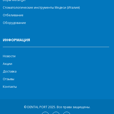
Стоматологические инструменты Медеси (Италия)
Отбеливание
Оборудование
ИНФОРМАЦИЯ
Новости
Акции
Доставка
Отзывы
Контакты
© DENTAL PORT 2025.
Все права защищены.