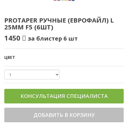
PROTAPER РУЧНЫЕ (ЕВРОФАЙЛ) L
25ММ F5 (6ШТ)
1450
за блистер 6 шт
ЦВЕТ
КОНСУЛЬТАЦИЯ СПЕЦИАЛИСТА
ДОБАВИТЬ В КОРЗИНУ