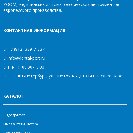
ZOOM, медицинских и стоматологических инструментов
европейского производства.
КОНТАКТНАЯ ИНФОРМАЦИЯ
+7 (812) 339-7-337
info@dental-port.ru
Пн-Пт: 09:30-18:00
г. Санкт-Петербург, ул. Цветочная д.18 БЦ "Бизнес Парс"
КАТАЛОГ
Эндодонтия
Имплантаты Biotem
Боры Meisinger