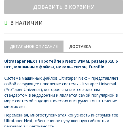
ДОБАВИТЬ В КОРЗИНУ
В НАЛИЧИИ
ДЕТАЛЬНОЕ ОПИСАНИЕ
ДОСТАВКА
Ultrataper NEXT (Протейпер Next) 31мм, размер X3, 6
шт., машинные файлы, никель-титан, Eurofile
Система машинных файлов Ultrataper Next – представляет
собой следующее поколение системы Ultrataper Universal
(ProTaper Universal), которая считается золотым
стандартом в эндодонтии и является самой популярной в
мире системой эндодонтических инструментов в течение
многих лет.
Переменная, многоступенчатая конусность инструментов
Ultrataper Next, обеспечивает улучшенную гибкость и
режущую эффективность.