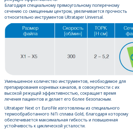
Благодаря специальному прямоугольному поперечному
сечению со смещенным центром, увеличивается прочность
относительно инструментов Ultrataper Universal.
Уменьшенное количество инструментов, необходимое для
препарирования корневых каналов, в совокупности с их
высокой режущей эффективностью, сокращает время
лечения пациентов и делает его более безопасным.
Ultrataper Next от EuroFile изготовлены из специального
термообработанного NiTi сплава Gold, благодаря которому
обеспечивается максимальная гибкость и повышенная
устойчивость к циклической усталости.