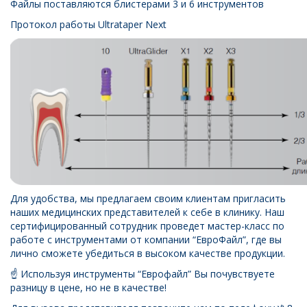
Файлы поставляются блистерами 3 и 6 инструментов
Протокол работы Ultrataper Next
Для удобства, мы предлагаем своим клиентам пригласить
наших медицинских представителей к себе в клинику. Наш
сертифицированный сотрудник проведет мастер-класс по
работе с инструментами от компании “ЕвроФайл”, где вы
лично сможете убедиться в высоком качестве продукции.
☝️ Используя инструменты “Еврофайл” Вы почувствуете
разницу в цене, но не в качестве!