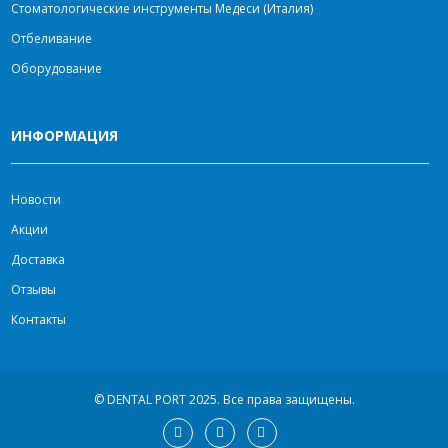
Стоматологические инструменты Медеси (Италия)
Отбеливание
Оборудование
ИНФОРМАЦИЯ
Новости
Акции
Доставка
Отзывы
Контакты
© DENTAL PORT 2025.
Все права защищены.