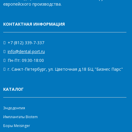
европейского производства.
КОНТАКТНАЯ ИНФОРМАЦИЯ
+7 (812) 339-7-337
info@dental-port.ru
Пн-Пт: 09:30-18:00
г. Санкт-Петербург, ул. Цветочная д.18 БЦ "Бизнес Парс"
КАТАЛОГ
Эндодонтия
Имплантаты Biotem
Боры Meisinger