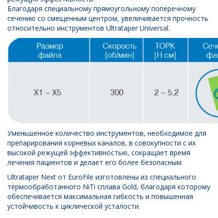
Благодаря специальному прямоугольному поперечному
сечению со смещенным центром, увеличивается прочность
относительно инструментов Ultrataper Universal.
Уменьшенное количество инструментов, необходимое для
препарирования корневых каналов, в совокупности с их
высокой режущей эффективностью, сокращает время
лечения пациентов и делает его более безопасным.
Ultrataper Next от EuroFile изготовлены из специального
термообработанного NiTi сплава Gold, благодаря которому
обеспечивается максимальная гибкость и повышенная
устойчивость к циклической усталости.