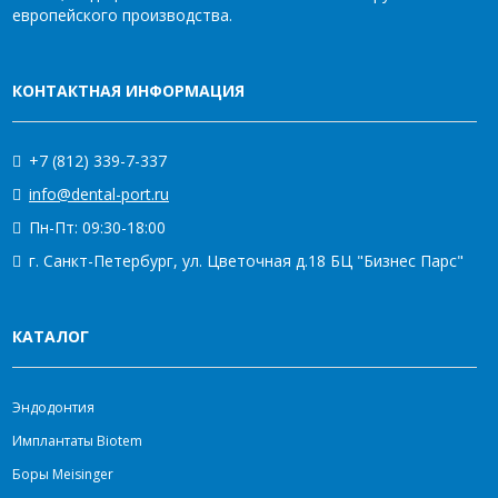
европейского производства.
КОНТАКТНАЯ ИНФОРМАЦИЯ
+7 (812) 339-7-337
info@dental-port.ru
Пн-Пт: 09:30-18:00
г. Санкт-Петербург, ул. Цветочная д.18 БЦ "Бизнес Парс"
КАТАЛОГ
Эндодонтия
Имплантаты Biotem
Боры Meisinger