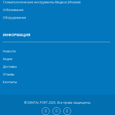
Стоматологические инструменты Медеси (Италия)
Отбеливание
Оборудование
ИНФОРМАЦИЯ
Новости
Акции
Доставка
Отзывы
Контакты
© DENTAL PORT 2025.
Все права защищены.