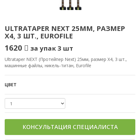
ULTRATAPER NEXT 25ММ, РАЗМЕР
X4, 3 ШТ., EUROFILE
1620
за упак 3 шт
Ultrataper NEXT (Протейпер Next) 25мм, размер X4, 3 шт.,
машинные файлы, никель-титан, Eurofile
ЦВЕТ
КОНСУЛЬТАЦИЯ СПЕЦИАЛИСТА