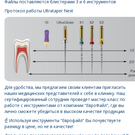
Файлы поставляются блистерами 3 и 6 инструментов
Протокол работы Ultrataper Next
Для удобства, мы предлагаем своим клиентам пригласить
наших медицинских представителей к себе в клинику. Наш
сертифицированный сотрудник проведет мастер-класс по
работе с инструментами от компании “ЕвроФайл”, где вы
лично сможете убедиться в высоком качестве продукции.
☝️ Используя инструменты “Еврофайл” Вы почувствуете
разницу в цене, но не в качестве!