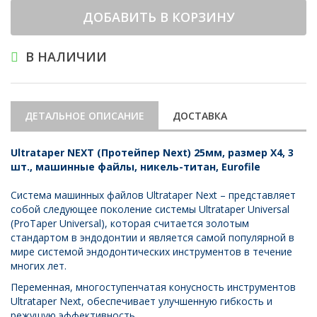
ДОБАВИТЬ В КОРЗИНУ
В НАЛИЧИИ
ДЕТАЛЬНОЕ ОПИСАНИЕ
ДОСТАВКА
Ultrataper NEXT (Протейпер Next) 25мм, размер X4, 3
шт., машинные файлы, никель-титан, Eurofile
Система машинных файлов Ultrataper Next – представляет
собой следующее поколение системы Ultrataper Universal
(ProTaper Universal), которая считается золотым
стандартом в эндодонтии и является самой популярной в
мире системой эндодонтических инструментов в течение
многих лет.
Переменная, многоступенчатая конусность инструментов
Ultrataper Next, обеспечивает улучшенную гибкость и
режущую эффективность.