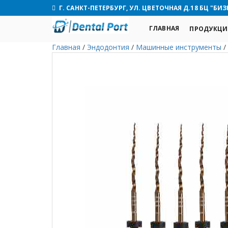
Г. САНКТ-ПЕТЕРБУРГ, УЛ. ЦВЕТОЧНАЯ Д.18 БЦ "БИЗ
ГЛАВНАЯ
ПРОДУКЦИ
Главная
/
Эндодонтия
/
Машинные инструменты
/