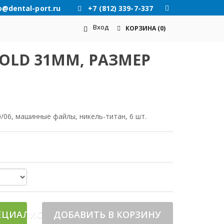
o@dental-port.ru
+7 (812) 339-7-337
Вход
КОРЗИНА
(0)
GOLD 31ММ, РАЗМЕР
40/06, машинные файлы, никель-титан, 6 шт.
ЕЦИАЛИСТА
ДОБАВИТЬ В КОРЗИНУ