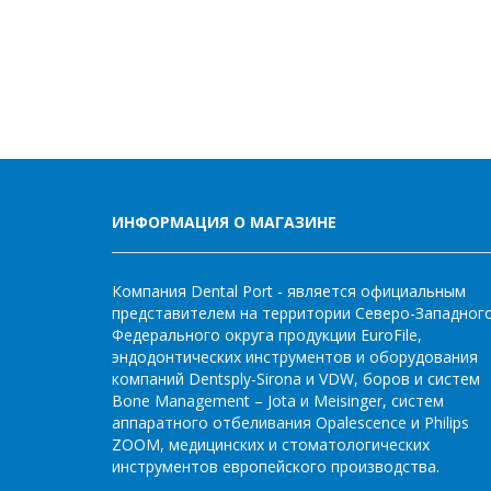
ИНФОРМАЦИЯ О МАГАЗИНЕ
Компания Dental Port - является официальным
представителем на территории Северо-Западног
Федерального округа продукции EuroFile,
эндодонтических инструментов и оборудования
компаний Dentsply-Sirona и VDW, боров и систем
Bone Management – Jota и Meisinger, систем
аппаратного отбеливания Opalescence и Philips
ZOOM, медицинских и стоматологических
инструментов европейского производства.