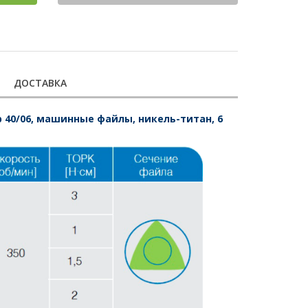
ДОСТАВКА
ер 40/06, машинные файлы, никель-титан, 6