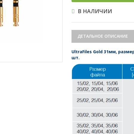
В НАЛИЧИИ
ДЕТАЛЬНОЕ ОПИСАНИЕ
UltraFiles Gold 31мм, разм
шт.