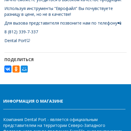
Используя инструменты “Еврофайл” Вы почувствуете
разницу в цене, но не в качестве!
Для вызова представителя позвоните нам по телефону📲
8 (812) 339-7-337
Dental Port🦷
ПОДЕЛИТЬСЯ
ИНФОРМАЦИЯ О МАГАЗИНЕ
Компания Dental Port - является официальным
представителем на территории Северо-Западного