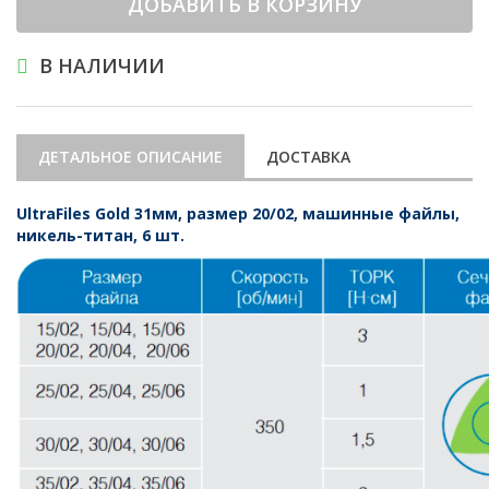
ДОБАВИТЬ В КОРЗИНУ
В НАЛИЧИИ
ДЕТАЛЬНОЕ ОПИСАНИЕ
ДОСТАВКА
UltraFiles Gold 31мм, размер 20/02, машинные файлы,
никель-титан, 6 шт.