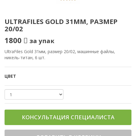
ULTRAFILES GOLD 31ММ, РАЗМЕР
20/02
1800
за упак
UltraFiles Gold 31мм, размер 20/02, машинные файлы,
никель-титан, 6 шт.
ЦВЕТ
КОНСУЛЬТАЦИЯ СПЕЦИАЛИСТА