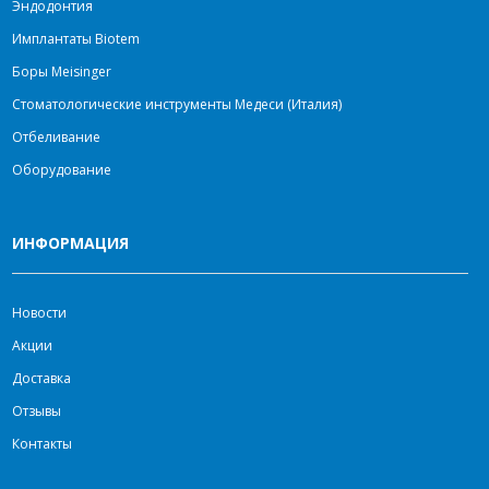
Эндодонтия
Имплантаты Biotem
Боры Meisinger
Стоматологические инструменты Медеси (Италия)
Отбеливание
Оборудование
ИНФОРМАЦИЯ
Новости
Акции
Доставка
Отзывы
Контакты