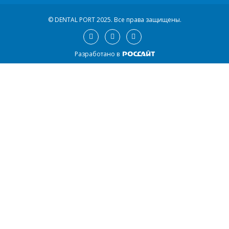
© DENTAL PORT 2025.
Все права защищены.
Разработано в