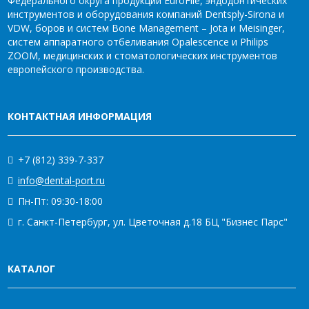
Федерального округа продукции EuroFile, эндодонтических
инструментов и оборудования компаний Dentsply-Sirona и
VDW, боров и систем Bone Management – Jota и Meisinger,
систем аппаратного отбеливания Opalescence и Philips
ZOOM, медицинских и стоматологических инструментов
европейского производства.
КОНТАКТНАЯ ИНФОРМАЦИЯ
+7 (812) 339-7-337
info@dental-port.ru
Пн-Пт: 09:30-18:00
г. Санкт-Петербург, ул. Цветочная д.18 БЦ "Бизнес Парс"
КАТАЛОГ