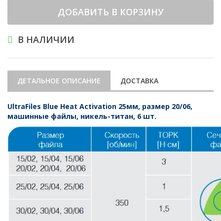
ДОБАВИТЬ В КОРЗИНУ
В НАЛИЧИИ
ДЕТАЛЬНОЕ ОПИСАНИЕ
ДОСТАВКА
UltraFiles Blue Heat Activation 25мм, размер 20/06,
машинные файлы, никель-титан, 6 шт.