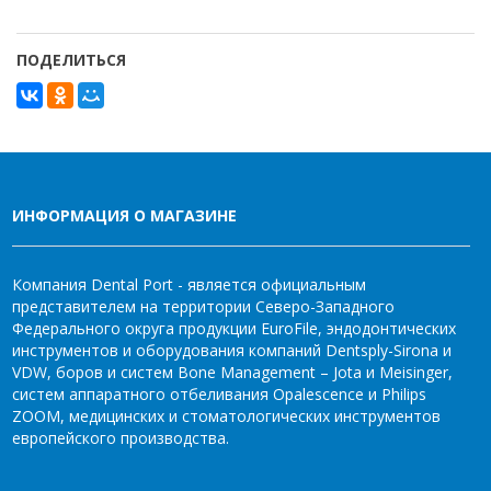
ПОДЕЛИТЬСЯ
ИНФОРМАЦИЯ О МАГАЗИНЕ
Компания Dental Port - является официальным
представителем на территории Северо-Западного
Федерального округа продукции EuroFile, эндодонтических
инструментов и оборудования компаний Dentsply-Sirona и
VDW, боров и систем Bone Management – Jota и Meisinger,
систем аппаратного отбеливания Opalescence и Philips
ZOOM, медицинских и стоматологических инструментов
европейского производства.