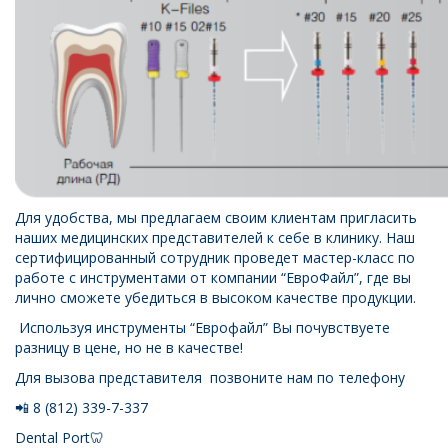
Для удобства, мы предлагаем своим клиентам пригласить
наших медицинских представителей к себе в клинику. Наш
сертифицированный сотрудник проведет мастер-класс по
работе с инструментами от компании “ЕвроФайл”, где вы
лично сможете убедиться в высоком качестве продукции.
Используя инструменты “Еврофайл” Вы почувствуете
разницу в цене, но не в качестве!
Для вызова представителя позвоните нам по телефону
📲 8 (812) 339-7-337
Dental Port🦷