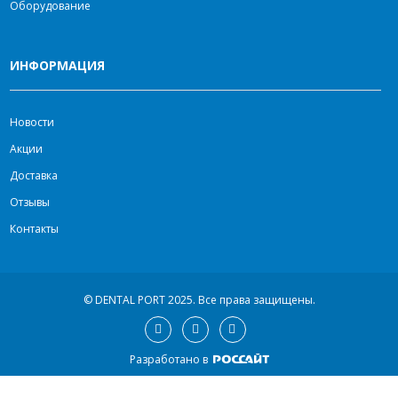
Оборудование
ИНФОРМАЦИЯ
Новости
Акции
Доставка
Отзывы
Контакты
© DENTAL PORT 2025.
Все права защищены.
Разработано в