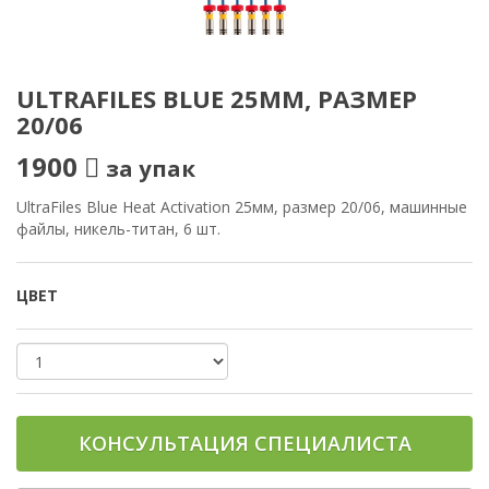
ULTRAFILES BLUE 25ММ, РАЗМЕР
20/06
1900
за упак
UltraFiles Blue Heat Activation 25мм, размер 20/06, машинные
файлы, никель-титан, 6 шт.
ЦВЕТ
КОНСУЛЬТАЦИЯ СПЕЦИАЛИСТА