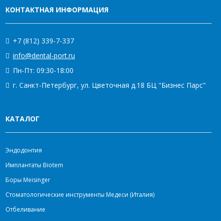
КОНТАКТНАЯ ИНФОРМАЦИЯ
+7 (812) 339-7-337
info@dental-port.ru
Пн-Пт: 09:30-18:00
г. Санкт-Петербург, ул. Цветочная д.18 БЦ "Бизнес Парс"
КАТАЛОГ
Эндодонтия
Имплантаты Biotem
Боры Meisinger
Стоматологические инструменты Медеси (Италия)
Отбеливание