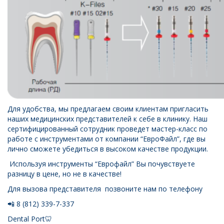
Для удобства, мы предлагаем своим клиентам пригласить
наших медицинских представителей к себе в клинику. Наш
сертифицированный сотрудник проведет мастер-класс по
работе с инструментами от компании “ЕвроФайл”, где вы
лично сможете убедиться в высоком качестве продукции.
Используя инструменты “Еврофайл” Вы почувствуете
разницу в цене, но не в качестве!
Для вызова представителя позвоните нам по телефону
📲 8 (812) 339-7-337
Dental Port🦷