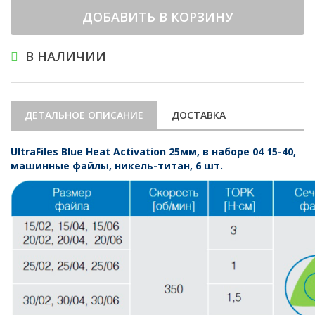
ДОБАВИТЬ В КОРЗИНУ
В НАЛИЧИИ
ДЕТАЛЬНОЕ ОПИСАНИЕ
ДОСТАВКА
UltraFiles Blue Heat Activation 25мм, в наборе 04 15-40,
машинные файлы, никель-титан, 6 шт.