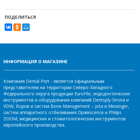
ПОДЕЛИТЬСЯ
ИНФОРМАЦИЯ О МАГАЗИНЕ
Компания Dental Port - является официальным
представителем на территории Северо-Западного
Федерального округа продукции EuroFile, эндодонтических
инструментов и оборудования компаний Dentsply-Sirona и
VDW, боров и систем Bone Management – Jota и Meisinger,
систем аппаратного отбеливания Opalescence и Philips
ZOOM, медицинских и стоматологических инструментов
европейского производства.