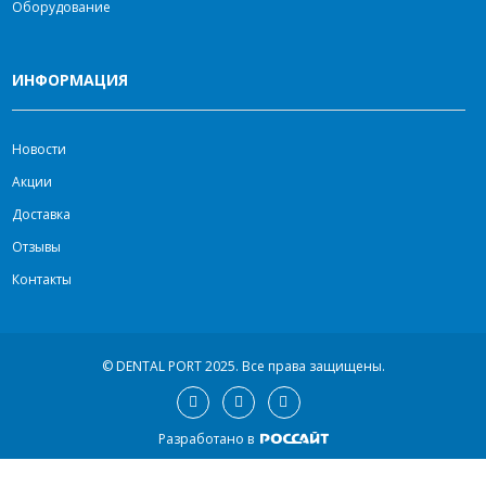
Оборудование
ИНФОРМАЦИЯ
Новости
Акции
Доставка
Отзывы
Контакты
© DENTAL PORT 2025.
Все права защищены.
Разработано в