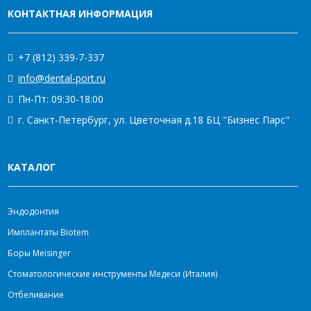
КОНТАКТНАЯ ИНФОРМАЦИЯ
+7 (812) 339-7-337
info@dental-port.ru
Пн-Пт: 09:30-18:00
г. Санкт-Петербург, ул. Цветочная д.18 БЦ "Бизнес Парс"
КАТАЛОГ
Эндодонтия
Имплантаты Biotem
Боры Meisinger
Стоматологические инструменты Медеси (Италия)
Отбеливание