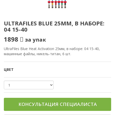
ULTRAFILES BLUE 25ММ, В НАБОРЕ:
04 15-40
1898
за упак
UltraFiles Blue Heat Activation 25мм, в наборе: 04 15-40,
машинные файлы, никель-титан, 6 шт.
ЦВЕТ
КОНСУЛЬТАЦИЯ СПЕЦИАЛИСТА