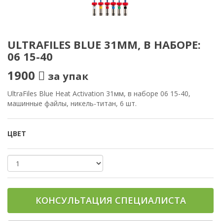
ULTRAFILES BLUE 31ММ, В НАБОРЕ:
06 15-40
1900
за упак
UltraFiles Blue Heat Activation 31мм, в наборе 06 15-40,
машинные файлы, никель-титан, 6 шт.
ЦВЕТ
КОНСУЛЬТАЦИЯ СПЕЦИАЛИСТА