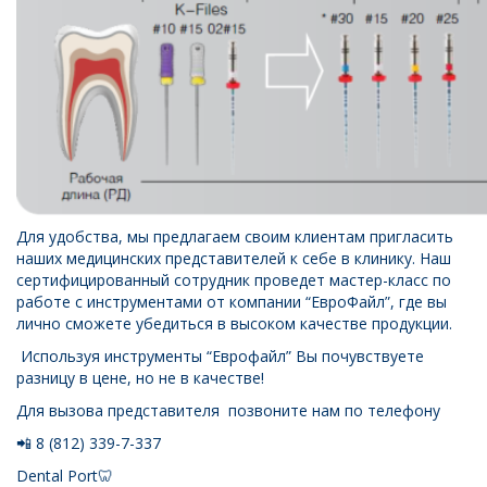
Для удобства, мы предлагаем своим клиентам пригласить
наших медицинских представителей к себе в клинику. Наш
сертифицированный сотрудник проведет мастер-класс по
работе с инструментами от компании “ЕвроФайл”, где вы
лично сможете убедиться в высоком качестве продукции.
Используя инструменты “Еврофайл” Вы почувствуете
разницу в цене, но не в качестве!
Для вызова представителя позвоните нам по телефону
📲 8 (812) 339-7-337
Dental Port🦷