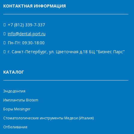
КОНТАКТНАЯ ИНФОРМАЦИЯ
+7 (812) 339-7-337
info@dental-port.ru
Пн-Пт: 09:30-18:00
г. Санкт-Петербург, ул. Цветочная д.18 БЦ "Бизнес Парс"
КАТАЛОГ
Эндодонтия
Имплантаты Biotem
Боры Meisinger
Стоматологические инструменты Медеси (Италия)
Отбеливание