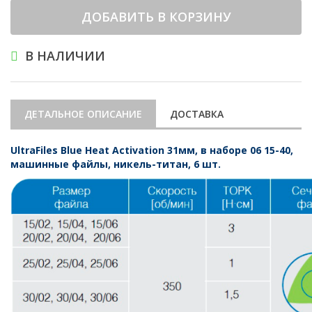
ДОБАВИТЬ В КОРЗИНУ
В НАЛИЧИИ
ДЕТАЛЬНОЕ ОПИСАНИЕ
ДОСТАВКА
UltraFiles Blue Heat Activation 31мм, в наборе 06 15-40,
машинные файлы, никель-титан, 6 шт.