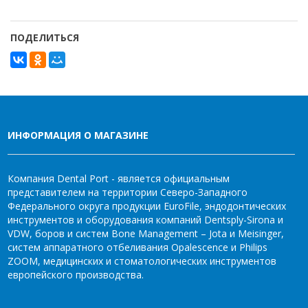
ПОДЕЛИТЬСЯ
ИНФОРМАЦИЯ О МАГАЗИНЕ
Компания Dental Port - является официальным
представителем на территории Северо-Западного
Федерального округа продукции EuroFile, эндодонтических
инструментов и оборудования компаний Dentsply-Sirona и
VDW, боров и систем Bone Management – Jota и Meisinger,
систем аппаратного отбеливания Opalescence и Philips
ZOOM, медицинских и стоматологических инструментов
европейского производства.