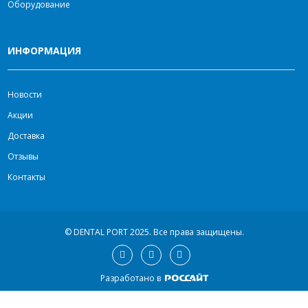
Оборудование
ИНФОРМАЦИЯ
Новости
Акции
Доставка
Отзывы
Контакты
© DENTAL PORT 2025.
Все права защищены.
Разработано в