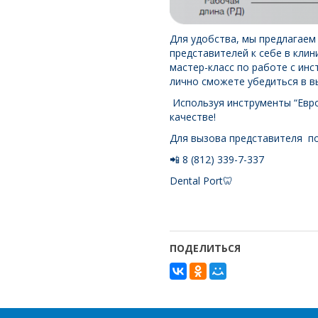
Для удобства, мы предлагаем
представителей к себе в кли
мастер-класс по работе с инс
лично сможете убедиться в в
Используя инструменты “Евро
качестве!
Для вызова представителя п
📲 8 (812) 339-7-337
Dental Port🦷
ПОДЕЛИТЬСЯ