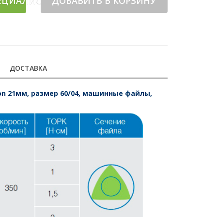
ЕЦИАЛИСТА
ДОБАВИТЬ В КОРЗИНУ
ДОСТАВКА
ation 21мм, размер 60/04, машинные файлы,