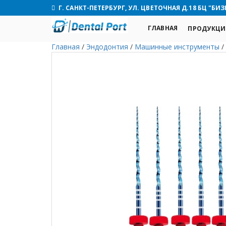
Г. САНКТ-ПЕТЕРБУРГ, УЛ. ЦВЕТОЧНАЯ Д.18 БЦ "БИЗ
ГЛАВНАЯ
ПРОДУКЦИ
Главная
/
Эндодонтия
/
Машинные инструменты
/