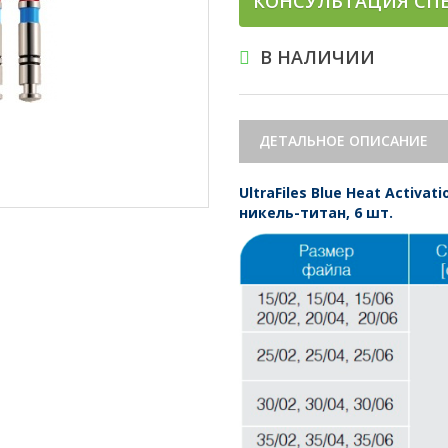
КОНСУЛЬТАЦИЯ СП
В НАЛИЧИИ
ДЕТАЛЬНОЕ ОПИСАНИЕ
UltraFiles Blue Heat Activ
никель-титан, 6 шт.