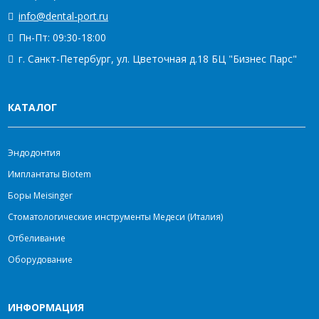
info@dental-port.ru
Пн-Пт: 09:30-18:00
г. Санкт-Петербург, ул. Цветочная д.18 БЦ "Бизнес Парс"
КАТАЛОГ
Эндодонтия
Имплантаты Biotem
Боры Meisinger
Стоматологические инструменты Медеси (Италия)
Отбеливание
Оборудование
ИНФОРМАЦИЯ