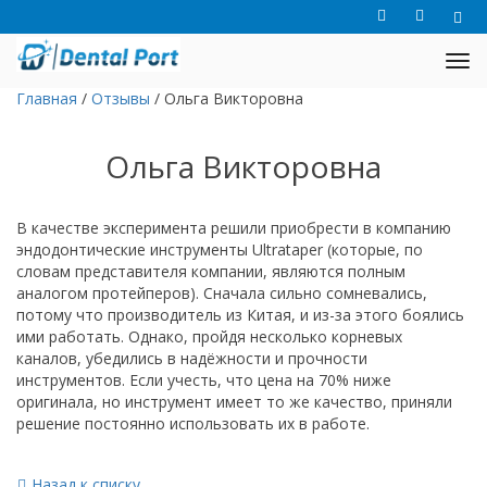
Главная
/
Отзывы
/
Ольга Викторовна
Ольга Викторовна
В качестве эксперимента решили приобрести в компанию
эндодонтические инструменты Ultrataper (которые, по
словам представителя компании, являются полным
аналогом протейперов). Сначала сильно сомневались,
потому что производитель из Китая, и из-за этого боялись
ими работать. Однако, пройдя несколько корневых
каналов, убедились в надёжности и прочности
инструментов. Если учесть, что цена на 70% ниже
оригинала, но инструмент имеет то же качество, приняли
решение постоянно использовать их в работе.
Назад к списку