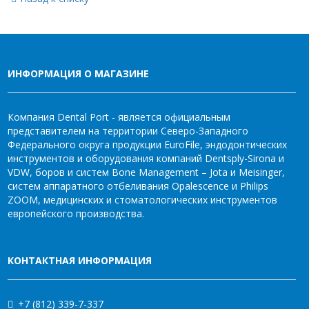
ИНФОРМАЦИЯ О МАГАЗИНЕ
Компания Dental Port - является официальным
представителем на территории Северо-Западного
Федерального округа продукции EuroFile, эндодонтических
инструментов и оборудования компаний Dentsply-Sirona и
VDW, боров и систем Bone Management – Jota и Meisinger,
систем аппаратного отбеливания Opalescence и Philips
ZOOM, медицинских и стоматологических инструментов
европейского производства.
КОНТАКТНАЯ ИНФОРМАЦИЯ
+7 (812) 339-7-337