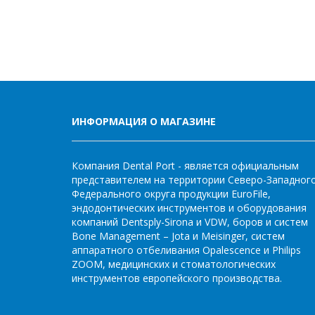
ИНФОРМАЦИЯ О МАГАЗИНЕ
Компания Dental Port - является официальным
представителем на территории Северо-Западног
Федерального округа продукции EuroFile,
эндодонтических инструментов и оборудования
компаний Dentsply-Sirona и VDW, боров и систем
Bone Management – Jota и Meisinger, систем
аппаратного отбеливания Opalescence и Philips
ZOOM, медицинских и стоматологических
инструментов европейского производства.