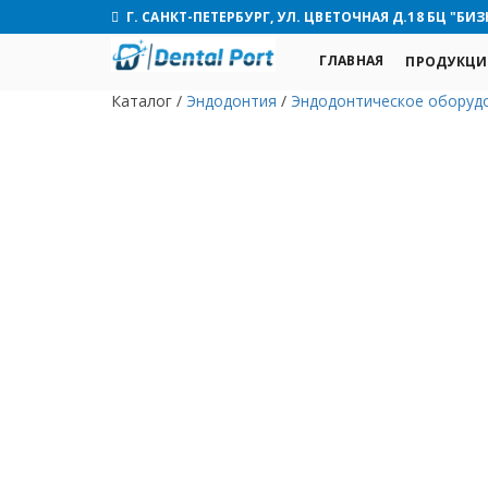
Г. САНКТ-ПЕТЕРБУРГ, УЛ. ЦВЕТОЧНАЯ Д.18 БЦ "БИЗ
ГЛАВНАЯ
ПРОДУКЦИ
Каталог
/
Эндодонтия
/
Эндодонтическое оборуд