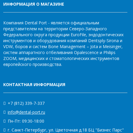
ИНФОРМАЦИЯ О МАГАЗИНЕ
Компания Dental Port - является официальным
представителем на территории Северо-Западного
Федерального округа продукции EuroFile, эндодонтических
инструментов и оборудования компаний Dentsply-Sirona и
VDW, боров и систем Bone Management – Jota и Meisinger,
систем аппаратного отбеливания Opalescence и Philips
ZOOM, медицинских и стоматологических инструментов
европейского производства.
КОНТАКТНАЯ ИНФОРМАЦИЯ
+7 (812) 339-7-337
info@dental-port.ru
Пн-Пт: 09:30-18:00
г. Санкт-Петербург, ул. Цветочная д.18 БЦ "Бизнес Парс"