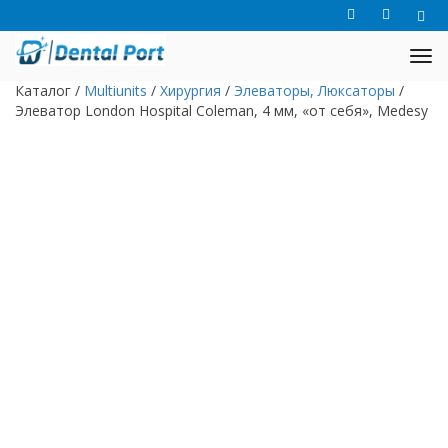
Каталог
/
Multiunits
/
Хирургия
/
Элеваторы, Люксаторы
/
Элеватор London Hospital Coleman, 4 мм, «от себя», Medesy