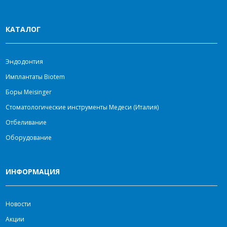
КАТАЛОГ
Эндодонтия
Имплантаты Biotem
Боры Meisinger
Стоматологические инструменты Медеси (Италия)
Отбеливание
Оборудование
ИНФОРМАЦИЯ
Новости
Акции