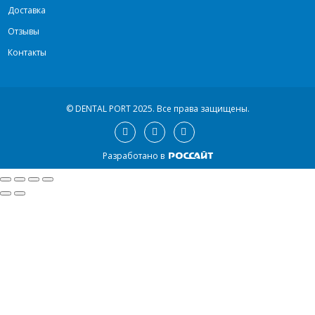
Доставка
Отзывы
Контакты
© DENTAL PORT 2025.
Все права защищены.
Разработано в