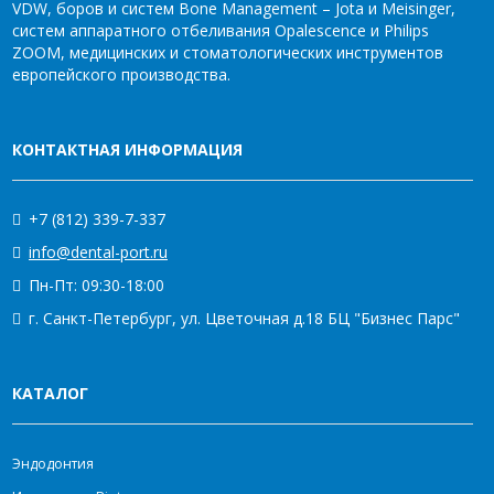
VDW, боров и систем Bone Management – Jota и Meisinger,
систем аппаратного отбеливания Opalescence и Philips
ZOOM, медицинских и стоматологических инструментов
европейского производства.
КОНТАКТНАЯ ИНФОРМАЦИЯ
+7 (812) 339-7-337
info@dental-port.ru
Пн-Пт: 09:30-18:00
г. Санкт-Петербург, ул. Цветочная д.18 БЦ "Бизнес Парс"
КАТАЛОГ
Эндодонтия