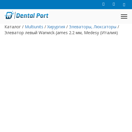
Каталог
/
Multiunits
/
Хирургия
/
Элеваторы, Люксаторы
/
Элеватор левый Warwick-James 2.2 мм, Medesy (Италия)