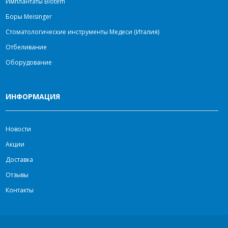
Имплантаты Biotem
Боры Meisinger
Стоматологические инструменты Медеси (Италия)
Отбеливание
Оборудование
ИНФОРМАЦИЯ
Новости
Акции
Доставка
Отзывы
Контакты