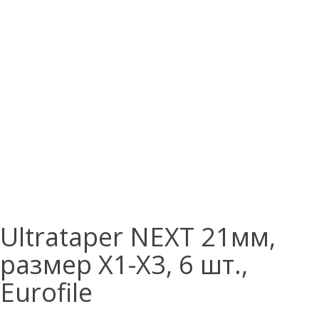
Ultrataper NEXT 21мм,
размер X1-X3, 6 шт.,
Eurofile