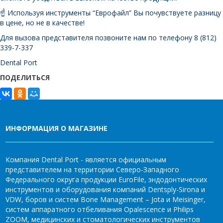
☝️ Используя инструменты “Еврофайл” Вы почувствуете разницу
в цене, но не в качестве!
Для вызова представителя позвоните нам по телефону 8 (812)
339-7-337
Dental Port
ПОДЕЛИТЬСЯ
ИНФОРМАЦИЯ О МАГАЗИНЕ
Компания Dental Port - является официальным
представителем на территории Северо-Западного
Федерального округа продукции EuroFile, эндодонтических
инструментов и оборудования компаний Dentsply-Sirona и
VDW, боров и систем Bone Management – Jota и Meisinger,
систем аппаратного отбеливания Opalescence и Philips
ZOOM, медицинских и стоматологических инструментов