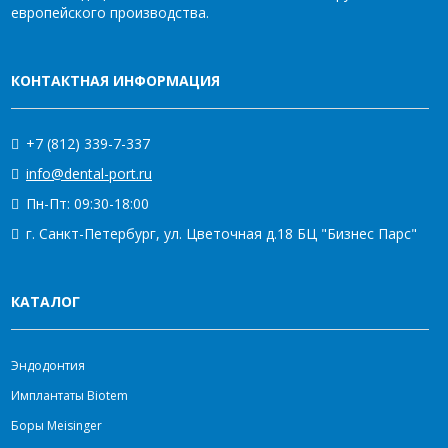
европейского производства.
КОНТАКТНАЯ ИНФОРМАЦИЯ
+7 (812) 339-7-337
info@dental-port.ru
Пн-Пт: 09:30-18:00
г. Санкт-Петербург, ул. Цветочная д.18 БЦ "Бизнес Парс"
КАТАЛОГ
Эндодонтия
Имплантаты Biotem
Боры Meisinger