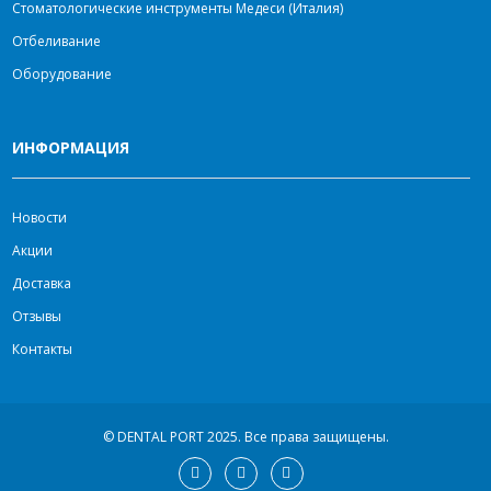
Стоматологические инструменты Медеси (Италия)
Отбеливание
Оборудование
ИНФОРМАЦИЯ
Новости
Акции
Доставка
Отзывы
Контакты
© DENTAL PORT 2025.
Все права защищены.