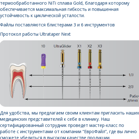
термообработанного NiTi сплава Gold, благодаря которому
обеспечивается максимальная гибкость и повышенная
устойчивость к циклической усталости.
Файлы поставляются блистерами 3 и 6 инструментов
Протокол работы Ultrataper Next
Для удобства, мы предлагаем своим клиентам пригласить наших
медицинских представителей к себе в клинику. Наш
сертифицированный сотрудник проведет мастер-класс по
работе с инструментами от компании “ЕвроФайл”, где вы лично
сможете убедиться в высоком качестве продукции.