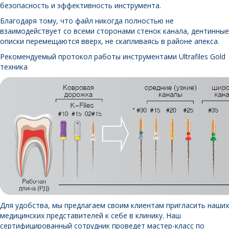
безопасность и эффективность инструмента.
Благодаря тому, что файл никогда полностью не
взаимодействует со всеми сторонами стенок канала, дентинные
описки перемещаются вверх, не скапливаясь в районе апекса.
Рекомендуемый протокол работы инструментами Ultrafiles Gold
техника
Для удобства, мы предлагаем своим клиентам пригласить наших
медицинских представителей к себе в клинику. Наш
сертифицированный сотрудник проведет мастер-класс по