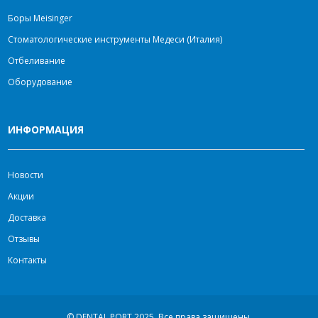
Боры Meisinger
Стоматологические инструменты Медеси (Италия)
Отбеливание
Оборудование
ИНФОРМАЦИЯ
Новости
Акции
Доставка
Отзывы
Контакты
© DENTAL PORT 2025.
Все права защищены.