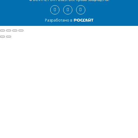
Разработано в