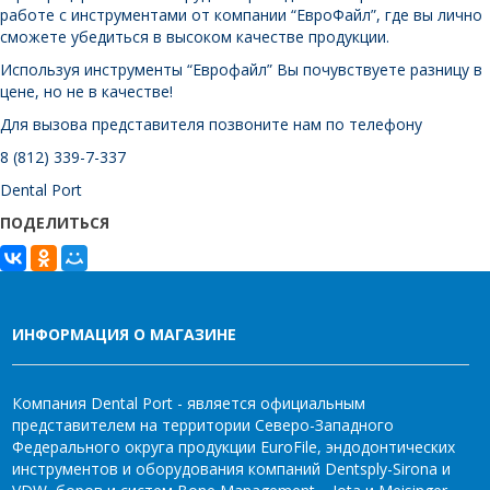
работе с инструментами от компании “ЕвроФайл”, где вы лично
сможете убедиться в высоком качестве продукции.
Используя инструменты “Еврофайл” Вы почувствуете разницу в
цене, но не в качестве!
Для вызова представителя позвоните нам по телефону
8 (812) 339-7-337
Dental Port
ПОДЕЛИТЬСЯ
ИНФОРМАЦИЯ О МАГАЗИНЕ
Компания Dental Port - является официальным
представителем на территории Северо-Западного
Федерального округа продукции EuroFile, эндодонтических
инструментов и оборудования компаний Dentsply-Sirona и