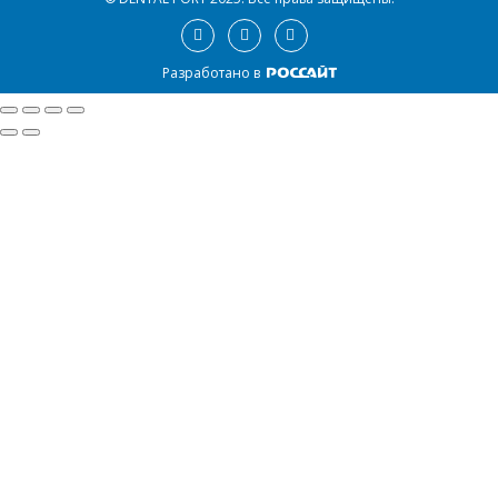
Разработано в