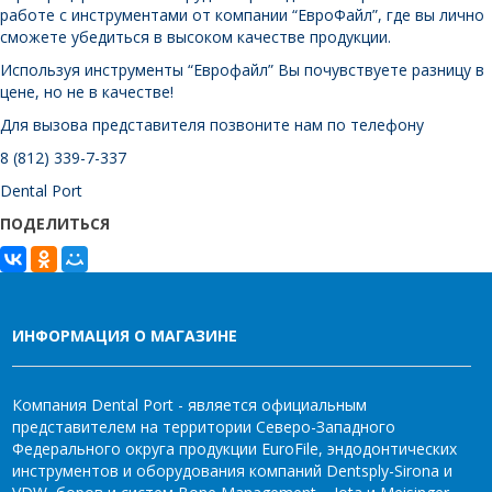
работе с инструментами от компании “ЕвроФайл”, где вы лично
сможете убедиться в высоком качестве продукции.
Используя инструменты “Еврофайл” Вы почувствуете разницу в
цене, но не в качестве!
Для вызова представителя позвоните нам по телефону
8 (812) 339-7-337
Dental Port
ПОДЕЛИТЬСЯ
ИНФОРМАЦИЯ О МАГАЗИНЕ
Компания Dental Port - является официальным
представителем на территории Северо-Западного
Федерального округа продукции EuroFile, эндодонтических
инструментов и оборудования компаний Dentsply-Sirona и