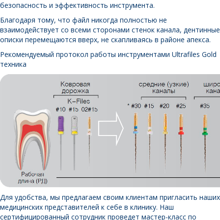
безопасность и эффективность инструмента.
Благодаря тому, что файл никогда полностью не
взаимодействует со всеми сторонами стенок канала, дентинные
описки перемещаются вверх, не скапливаясь в районе апекса.
Рекомендуемый протокол работы инструментами Ultrafiles Gold
техника
Для удобства, мы предлагаем своим клиентам пригласить наших
медицинских представителей к себе в клинику. Наш
сертифицированный сотрудник проведет мастер-класс по