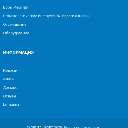
Боры Meisinger
Стоматологические инструменты Медеси (Италия)
Отбеливание
Оборудование
ИНФОРМАЦИЯ
Новости
Акции
Доставка
Отзывы
Контакты
© DENTAL PORT 2025.
Все права защищены.