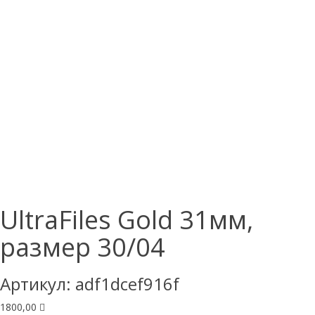
UltraFiles Gold 31мм,
размер 30/04
Артикул:
adf1dcef916f
1800,00