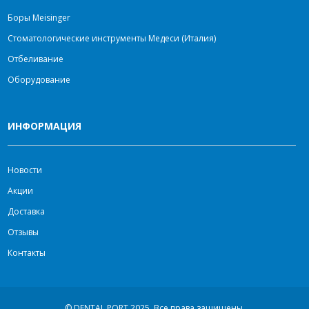
Боры Meisinger
Стоматологические инструменты Медеси (Италия)
Отбеливание
Оборудование
ИНФОРМАЦИЯ
Новости
Акции
Доставка
Отзывы
Контакты
© DENTAL PORT 2025.
Все права защищены.