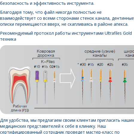
безопасность и эффективность инструмента.
Благодаря тому, что файл никогда полностью не
взаимодействует со всеми сторонами стенок канала, дентинные
описки перемещаются вверх, не скапливаясь в районе апекса.
Рекомендуемый протокол работы инструментами Ultrafiles Gold
техника
Для удобства, мы предлагаем своим клиентам пригласить наших
медицинских представителей к себе в клинику. Наш
сертифицированный сотрудник проведет мастер-класс по