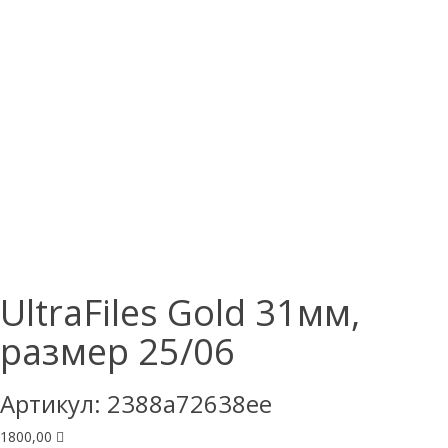
UltraFiles Gold 31мм,
размер 25/06
Артикул:
2388a72638ee
1800,00