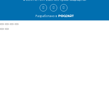
Разработано в