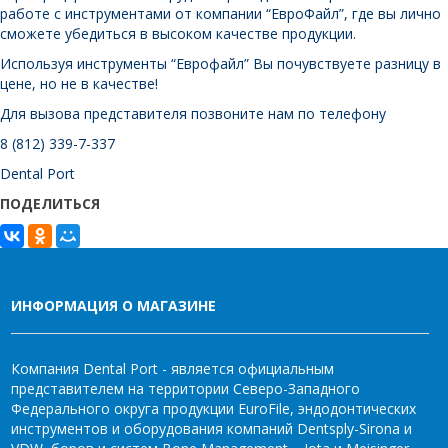
работе с инструментами от компании “ЕвроФайл”, где вы лично
сможете убедиться в высоком качестве продукции.
Используя инструменты “Еврофайл” Вы почувствуете разницу в
цене, но не в качестве!
Для вызова представителя позвоните нам по телефону
8 (812) 339-7-337
Dental Port
ПОДЕЛИТЬСЯ
ИНФОРМАЦИЯ О МАГАЗИНЕ
Компания Dental Port - является официальным
представителем на территории Северо-Западного
Федерального округа продукции EuroFile, эндодонтических
инструментов и оборудования компаний Dentsply-Sirona и