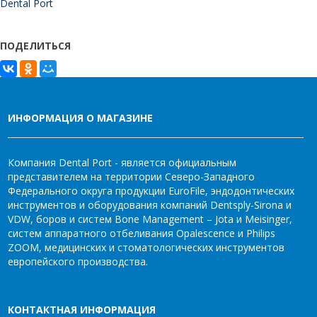
Dental Port
ПОДЕЛИТЬСЯ
ИНФОРМАЦИЯ О МАГАЗИНЕ
Компания Dental Port - является официальным
представителем на территории Северо-Западного
Федерального округа продукции EuroFile, эндодонтических
инструментов и оборудования компаний Dentsply-Sirona и
VDW, боров и систем Bone Management – Jota и Meisinger,
систем аппаратного отбеливания Opalescence и Philips
ZOOM, медицинских и стоматологических инструментов
европейского производства.
КОНТАКТНАЯ ИНФОРМАЦИЯ