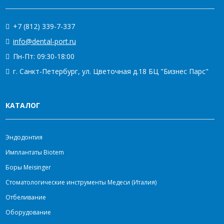
+7 (812) 339-7-337
info@dental-port.ru
Пн-Пт: 09:30-18:00
г. Санкт-Петербург, ул. Цветочная д.18 БЦ "Бизнес Парс"
КАТАЛОГ
Эндодонтия
Имплантаты Biotem
Боры Meisinger
Стоматологические инструменты Медеси (Италия)
Отбеливание
Оборудование