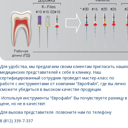
Для удобства, мы предлагаем своим клиентам пригласить наших
медицинских представителей к себе в клинику. Наш
сертифицированный сотрудник проведет мастер-класс по
работе с инструментами от компании “ЕвроФайл”, где вы лично
сможете убедиться в высоком качестве продукции.
Используя инструменты “Еврофайл” Вы почувствуете разницу в
цене, но не в качестве!
Для вызова представителя позвоните нам по телефону
8 (812) 339-7-337