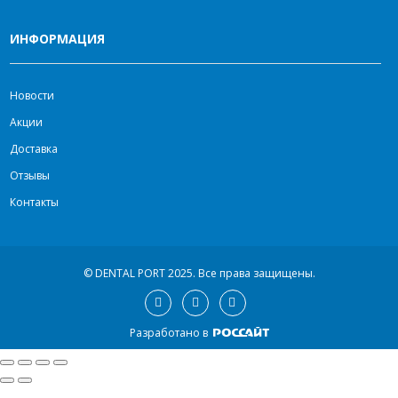
ИНФОРМАЦИЯ
Новости
Акции
Доставка
Отзывы
Контакты
© DENTAL PORT 2025.
Все права защищены.
Разработано в