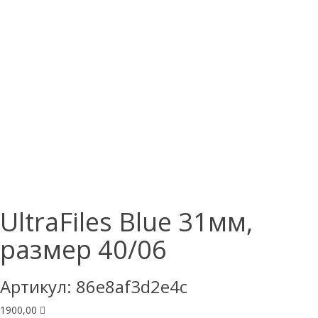
UltraFiles Blue 31мм,
размер 40/06
Артикул:
86e8af3d2e4c
1900,00