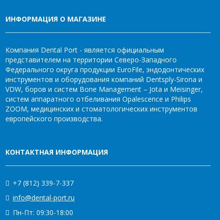
ИНФОРМАЦИЯ О МАГАЗИНЕ
Компания Dental Port - является официальным
представителем на территории Северо-Западного
Федерального округа продукции EuroFile, эндодонтических
инструментов и оборудования компаний Dentsply-Sirona и
VDW, боров и систем Bone Management – Jota и Meisinger,
систем аппаратного отбеливания Opalescence и Philips
ZOOM, медицинских и стоматологических инструментов
европейского производства.
КОНТАКТНАЯ ИНФОРМАЦИЯ
+7 (812) 339-7-337
info@dental-port.ru
Пн-Пт: 09:30-18:00