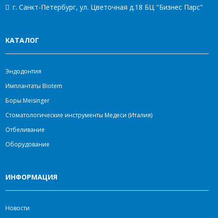
г. Санкт-Петербург, ул. Цветочная д.18 БЦ "Бизнес Парс"
КАТАЛОГ
Эндодонтия
Имплантаты Biotem
Боры Meisinger
Стоматологические инструменты Медеси (Италия)
Отбеливание
Оборудование
ИНФОРМАЦИЯ
Новости