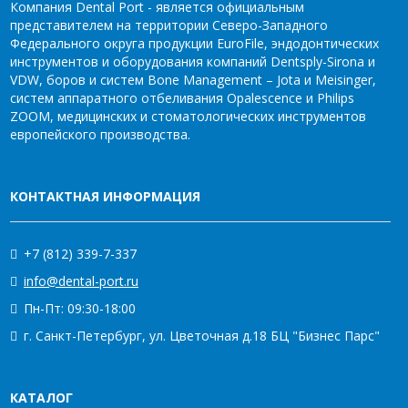
Компания Dental Port - является официальным
представителем на территории Северо-Западного
Федерального округа продукции EuroFile, эндодонтических
инструментов и оборудования компаний Dentsply-Sirona и
VDW, боров и систем Bone Management – Jota и Meisinger,
систем аппаратного отбеливания Opalescence и Philips
ZOOM, медицинских и стоматологических инструментов
европейского производства.
КОНТАКТНАЯ ИНФОРМАЦИЯ
+7 (812) 339-7-337
info@dental-port.ru
Пн-Пт: 09:30-18:00
г. Санкт-Петербург, ул. Цветочная д.18 БЦ "Бизнес Парс"
КАТАЛОГ