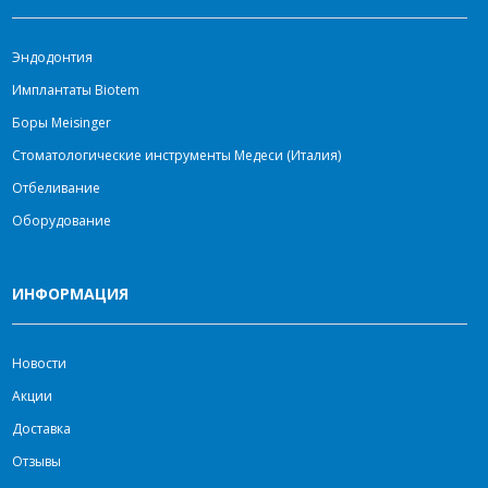
Эндодонтия
Имплантаты Biotem
Боры Meisinger
Стоматологические инструменты Медеси (Италия)
Отбеливание
Оборудование
ИНФОРМАЦИЯ
Новости
Акции
Доставка
Отзывы