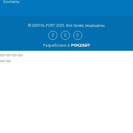
Контакты
© DENTAL PORT 2025.
Все права защищены.
Разработано в