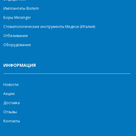
Имплантаты Biotem
Боры Meisinger
Стоматологические инструменты Медеси (Италия)
Отбеливание
Оборудование
ИНФОРМАЦИЯ
Новости
Акции
Доставка
Отзывы
Контакты