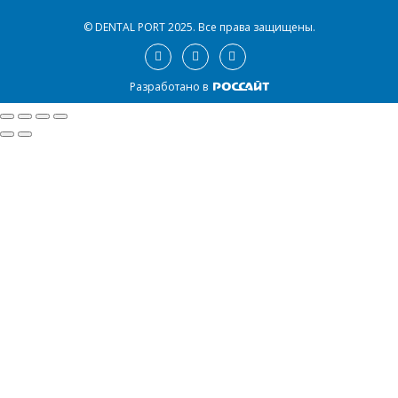
© DENTAL PORT 2025.
Все права защищены.
Разработано в