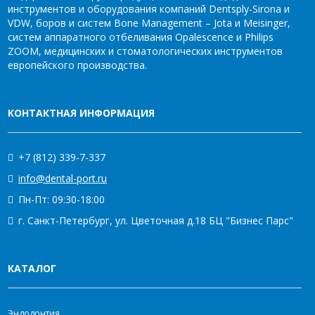
инструментов и оборудования компаний Dentsply-Sirona и
VDW, боров и систем Bone Management – Jota и Meisinger,
систем аппаратного отбеливания Opalescence и Philips
ZOOM, медицинских и стоматологических инструментов
европейского производства.
КОНТАКТНАЯ ИНФОРМАЦИЯ
+7 (812) 339-7-337
info@dental-port.ru
Пн-Пт: 09:30-18:00
г. Санкт-Петербург, ул. Цветочная д.18 БЦ "Бизнес Парс"
КАТАЛОГ
Эндодонтия