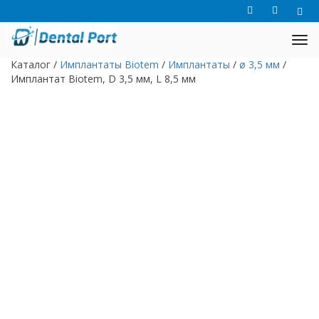
Каталог
/
Имплантаты Biotem
/
Имплантаты
/
ø 3,5 мм
/
Имплантат Biotem, D 3,5 мм, L 8,5 мм