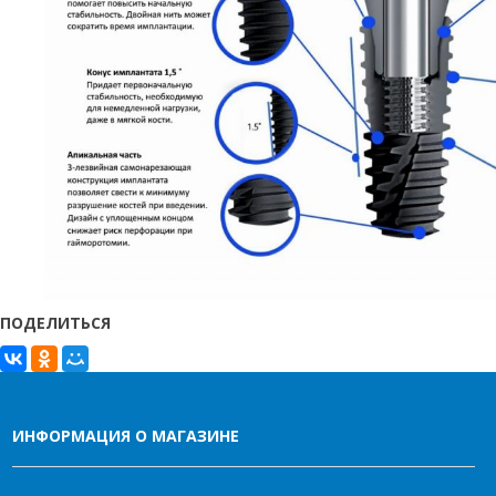
ПОДЕЛИТЬСЯ
ИНФОРМАЦИЯ О МАГАЗИНЕ