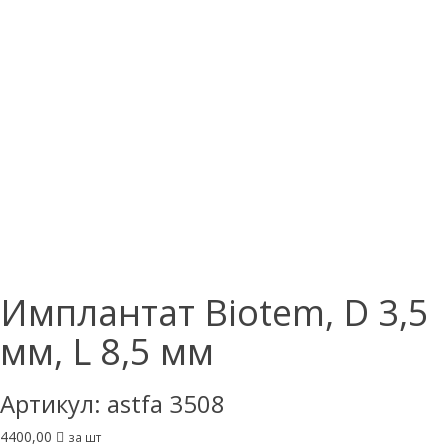
Имплантат Biotem, D 3,5
мм, L 8,5 мм
Артикул:
astfa 3508
4400,00
за шт