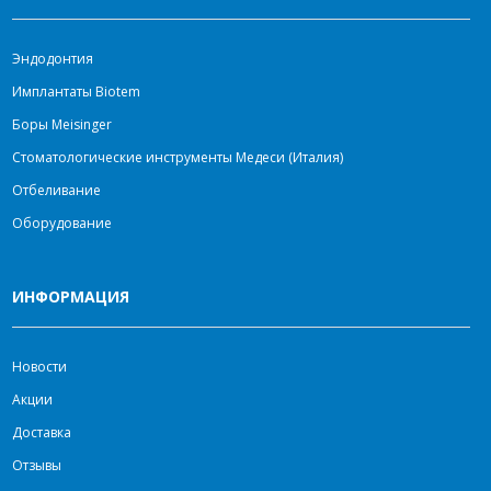
Эндодонтия
Имплантаты Biotem
Боры Meisinger
Стоматологические инструменты Медеси (Италия)
Отбеливание
Оборудование
ИНФОРМАЦИЯ
Новости
Акции
Доставка
Отзывы