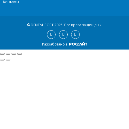
Контакты
© DENTAL PORT 2025.
Все права защищены.
Разработано в