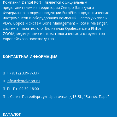
Компания Dental Port - является официальным
представителем на территории Северо-Западного
Федерального округа продукции EuroFile, эндодонтических
инструментов и оборудования компаний Dentsply-Sirona и
VDW, боров и систем Bone Management – Jota и Meisinger,
систем аппаратного отбеливания Opalescence и Philips
ZOOM, медицинских и стоматологических инструментов
европейского производства.
КОНТАКТНАЯ ИНФОРМАЦИЯ
+7 (812) 339-7-337
info@dental-port.ru
Пн-Пт: 09:30-18:00
г. Санкт-Петербург, ул. Цветочная д.18 БЦ "Бизнес Парс"
КАТАЛОГ