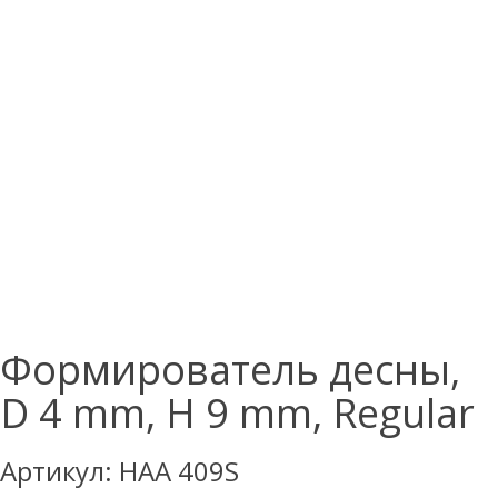
Формирователь десны,
D 4 mm, H 9 mm, Regular
Артикул:
HAA 409S