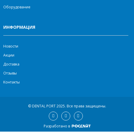
Оборудование
ИНФОРМАЦИЯ
Новости
Акции
Доставка
Отзывы
Контакты
© DENTAL PORT 2025.
Все права защищены.
Разработано в