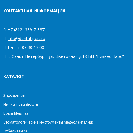
КОНТАКТНАЯ ИНФОРМАЦИЯ
+7 (812) 339-7-337
info@dental-port.ru
Пн-Пт: 09:30-18:00
г. Санкт-Петербург, ул. Цветочная д.18 БЦ "Бизнес Парс"
КАТАЛОГ
Эндодонтия
Имплантаты Biotem
Боры Meisinger
Стоматологические инструменты Медеси (Италия)
Отбеливание