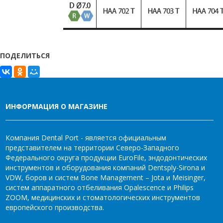
ПОДЕЛИТЬСЯ
ИНФОРМАЦИЯ О МАГАЗИНЕ
Компания Dental Port - является официальным
представителем на территории Северо-Западного
Федерального округа продукции EuroFile, эндодонтических
инструментов и оборудования компаний Dentsply-Sirona и
VDW, боров и систем Bone Management – Jota и Meisinger,
систем аппаратного отбеливания Opalescence и Philips
ZOOM, медицинских и стоматологических инструментов
европейского производства.