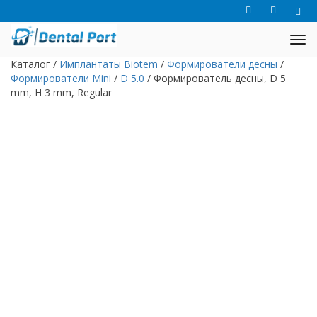
Каталог
/
Имплантаты Biotem
/
Формирователи десны
/
Формирователи Mini
/
D 5.0
/
Формирователь десны, D 5
mm, H 3 mm, Regular