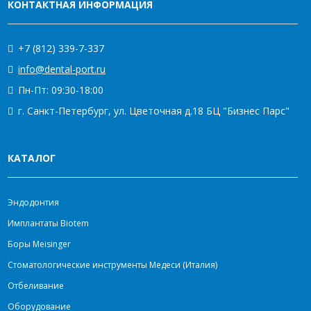
КОНТАКТНАЯ ИНФОРМАЦИЯ
+7 (812) 339-7-337
info@dental-port.ru
Пн-Пт: 09:30-18:00
г. Санкт-Петербург, ул. Цветочная д.18 БЦ "Бизнес Парс"
КАТАЛОГ
Эндодонтия
Имплантаты Biotem
Боры Meisinger
Стоматологические инструменты Медеси (Италия)
Отбеливание
Оборудование