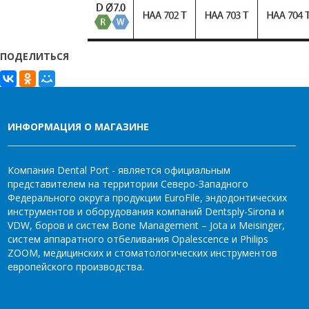
ПОДЕЛИТЬСЯ
ИНФОРМАЦИЯ О МАГАЗИНЕ
Компания Dental Port - является официальным
представителем на территории Северо-Западного
Федерального округа продукции EuroFile, эндодонтических
инструментов и оборудования компаний Dentsply-Sirona и
VDW, боров и систем Bone Management – Jota и Meisinger,
систем аппаратного отбеливания Opalescence и Philips
ZOOM, медицинских и стоматологических инструментов
европейского производства.