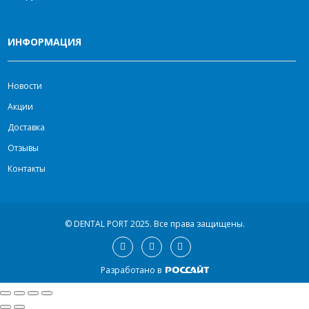
ИНФОРМАЦИЯ
Новости
Акции
Доставка
Отзывы
Контакты
© DENTAL PORT 2025.
Все права защищены.
Разработано в