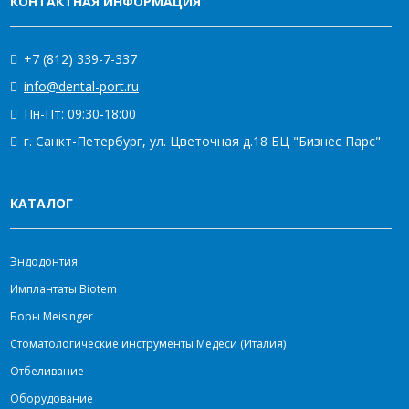
КОНТАКТНАЯ ИНФОРМАЦИЯ
+7 (812) 339-7-337
info@dental-port.ru
Пн-Пт: 09:30-18:00
г. Санкт-Петербург, ул. Цветочная д.18 БЦ "Бизнес Парс"
КАТАЛОГ
Эндодонтия
Имплантаты Biotem
Боры Meisinger
Стоматологические инструменты Медеси (Италия)
Отбеливание
Оборудование