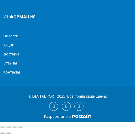
ИНФОРМАЦИЯ
Новости
Акции
Доставка
Отзывы
Контакты
© DENTAL PORT 2025.
Все права защищены.
Разработано в