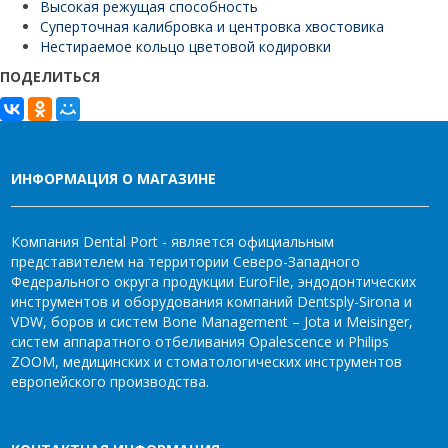
Высокая режущая способность
Суперточная калибровка и центровка хвостовика
Нестираемое кольцо цветовой кодировки
ПОДЕЛИТЬСЯ
ИНФОРМАЦИЯ О МАГАЗИНЕ
Компания Dental Port - является официальным
представителем на территории Северо-Западного
Федерального округа продукции EuroFile, эндодонтических
инструментов и оборудования компаний Dentsply-Sirona и
VDW, боров и систем Bone Management – Jota и Meisinger,
систем аппаратного отбеливания Opalescence и Philips
ZOOM, медицинских и стоматологических инструментов
европейского производства.