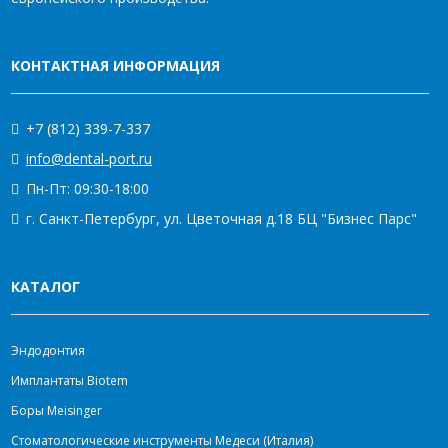
КОНТАКТНАЯ ИНФОРМАЦИЯ
+7 (812) 339-7-337
info@dental-port.ru
Пн-Пт: 09:30-18:00
г. Санкт-Петербург, ул. Цветочная д.18 БЦ "Бизнес Парс"
КАТАЛОГ
Эндодонтия
Имплантаты Biotem
Боры Meisinger
Стоматологические инструменты Медеси (Италия)