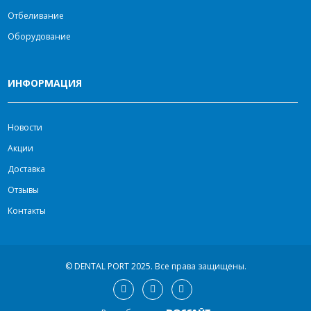
Отбеливание
Оборудование
ИНФОРМАЦИЯ
Новости
Акции
Доставка
Отзывы
Контакты
© DENTAL PORT 2025.
Все права защищены.