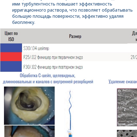
ими турбулентность повышает эффективность
ирригационного раствора, что позволяет обрабатывать
большую площадь поверхности, эффективно удаляя
биопленку.