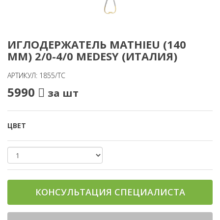
ИГЛОДЕРЖАТЕЛЬ MATHIEU (140
MM) 2/0-4/0 MEDESY (ИТАЛИЯ)
АРТИКУЛ: 1855/ТС
5990
за шт
ЦВЕТ
КОНСУЛЬТАЦИЯ СПЕЦИАЛИСТА