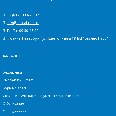
+7 (812) 339-7-337
info@dental-port.ru
Пн-Пт: 09:30-18:00
г. Санкт-Петербург, ул. Цветочная д.18 БЦ "Бизнес Парс"
КАТАЛОГ
Эндодонтия
Имплантаты Biotem
Боры Meisinger
Стоматологические инструменты Медеси (Италия)
Отбеливание
Оборудование