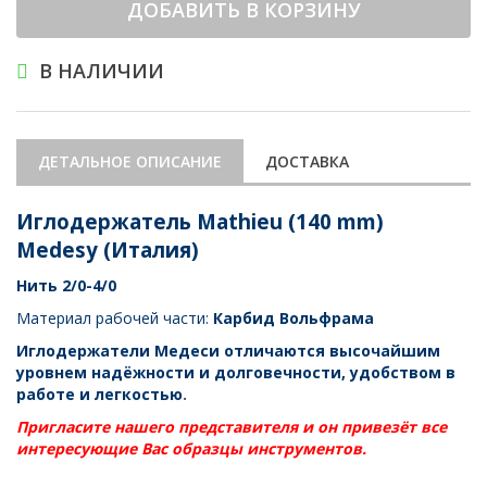
ДОБАВИТЬ В КОРЗИНУ
В НАЛИЧИИ
ДЕТАЛЬНОЕ ОПИСАНИЕ
ДОСТАВКА
Иглодержатель Mathieu (140 mm)
Medesy (Италия)
Нить
2/0-4/0
Материал рабочей части:
Карбид Вольфрама
Иглодержатели Медеси отличаются высочайшим
уровнем надёжности и долговечности, удобством в
работе и легкостью
.
Пригласите нашего представителя и он привезёт все
интересующие Вас образцы инструментов.