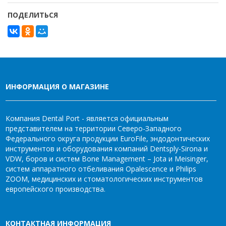
ПОДЕЛИТЬСЯ
ИНФОРМАЦИЯ О МАГАЗИНЕ
Компания Dental Port - является официальным
представителем на территории Северо-Западного
Федерального округа продукции EuroFile, эндодонтических
инструментов и оборудования компаний Dentsply-Sirona и
VDW, боров и систем Bone Management – Jota и Meisinger,
систем аппаратного отбеливания Opalescence и Philips
ZOOM, медицинских и стоматологических инструментов
европейского производства.
КОНТАКТНАЯ ИНФОРМАЦИЯ