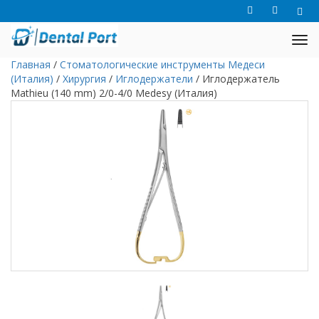
Главная
/
Стоматологические инструменты Медеси
(Италия)
/
Хирургия
/
Иглодержатели
/
Иглодержатель
Mathieu (140 mm) 2/0-4/0 Medesy (Италия)