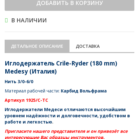
ДОБАВИТЬ В КОРЗИНУ
В НАЛИЧИИ
ДЕТАЛЬНОЕ ОПИСАНИЕ
ДОСТАВКА
Иглодержатель Crile-Ryder (180 mm)
Medesy (Италия)
Нить
3/0-6/0
Материал рабочей части:
Карбид Вольфрама
Артикул 1925/С-ТС
Иглодержатели Медеси отличаются высочайшим
уровнем надёжности и долговечности, удобством в
работе и легкостью
.
Пригласите нашего представителя и он привезёт все
интересующие Вас образцы инструментов.