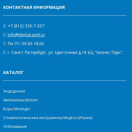
КОНТАКТНАЯ ИНФОРМАЦИЯ
+7 (812) 339-7-337
info@dental-port.ru
Пн-Пт: 09:30-18:00
г. Санкт-Петербург, ул. Цветочная д.18 БЦ "Бизнес Парс"
КАТАЛОГ
Эндодонтия
Имплантаты Biotem
Боры Meisinger
Стоматологические инструменты Медеси (Италия)
Отбеливание