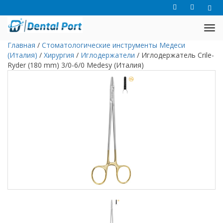
Главная
/
Стоматологические инструменты Медеси
(Италия)
/
Хирургия
/
Иглодержатели
/
Иглодержатель Crile-
Ryder (180 mm) 3/0-6/0 Medesy (Италия)