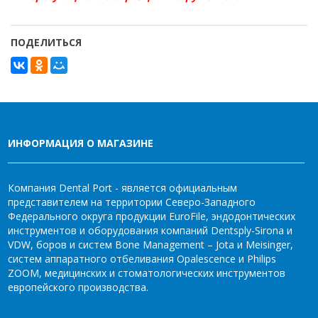
ПОДЕЛИТЬСЯ
ИНФОРМАЦИЯ О МАГАЗИНЕ
Компания Dental Port - является официальным
представителем на территории Северо-Западного
Федерального округа продукции EuroFile, эндодонтических
инструментов и оборудования компаний Dentsply-Sirona и
VDW, боров и систем Bone Management – Jota и Meisinger,
систем аппаратного отбеливания Opalescence и Philips
ZOOM, медицинских и стоматологических инструментов
европейского производства.