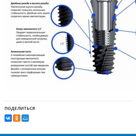
ПОДЕЛИТЬСЯ