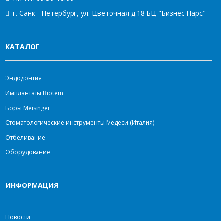
г. Санкт-Петербург, ул. Цветочная д.18 БЦ "Бизнес Парс"
КАТАЛОГ
Эндодонтия
Имплантаты Biotem
Боры Meisinger
Стоматологические инструменты Медеси (Италия)
Отбеливание
Оборудование
ИНФОРМАЦИЯ
Новости