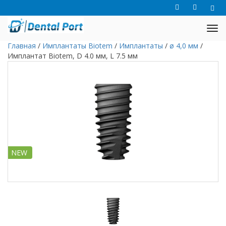
Главная
/
Имплантаты Biotem
/
Имплантаты
/
ø 4,0 мм
/
Имплантат Biotem, D 4.0 мм, L 7.5 мм
NEW