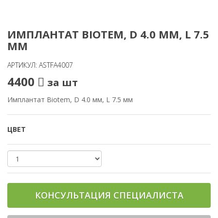
ИМПЛАНТАТ BIOTEM, D 4.0 ММ, L 7.5
ММ
АРТИКУЛ: ASTFA4007
4400
за шт
Имплантат Biotem, D 4.0 мм, L 7.5 мм
ЦВЕТ
КОНСУЛЬТАЦИЯ СПЕЦИАЛИСТА