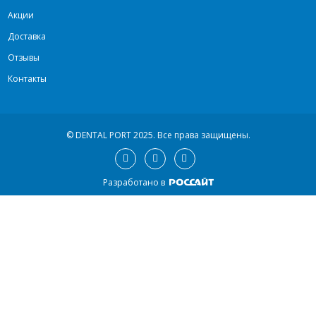
Акции
Доставка
Отзывы
Контакты
© DENTAL PORT 2025.
Все права защищены.
Разработано в