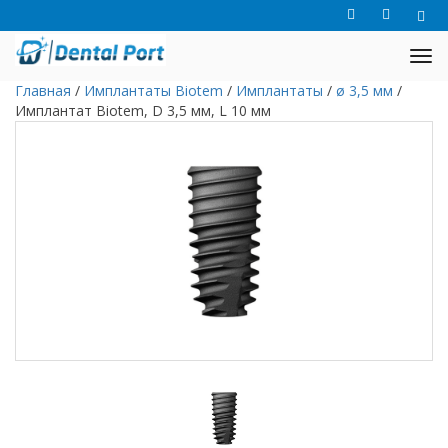
Главная
/
Имплантаты Biotem
/
Имплантаты
/
ø 3,5 мм
/
Имплантат Biotem, D 3,5 мм, L 10 мм