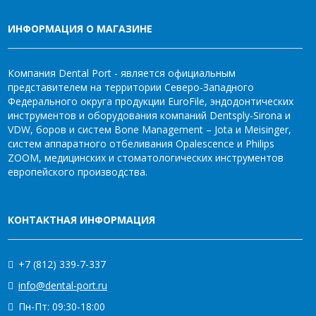
ИНФОРМАЦИЯ О МАГАЗИНЕ
Компания Dental Port - является официальным
представителем на территории Северо-Западного
Федерального округа продукции EuroFile, эндодонтических
инструментов и оборудования компаний Dentsply-Sirona и
VDW, боров и систем Bone Management – Jota и Meisinger,
систем аппаратного отбеливания Opalescence и Philips
ZOOM, медицинских и стоматологических инструментов
европейского производства.
КОНТАКТНАЯ ИНФОРМАЦИЯ
+7 (812) 339-7-337
info@dental-port.ru
Пн-Пт: 09:30-18:00