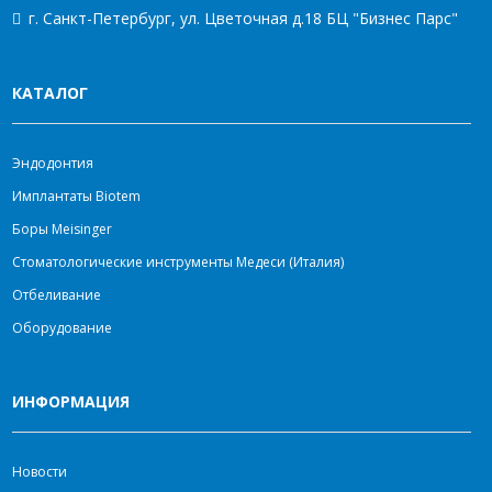
г. Санкт-Петербург, ул. Цветочная д.18 БЦ "Бизнес Парс"
КАТАЛОГ
Эндодонтия
Имплантаты Biotem
Боры Meisinger
Стоматологические инструменты Медеси (Италия)
Отбеливание
Оборудование
ИНФОРМАЦИЯ
Новости