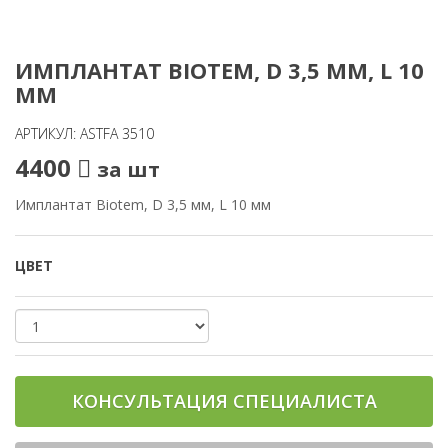
ИМПЛАНТАТ BIOTEM, D 3,5 ММ, L 10
ММ
АРТИКУЛ: ASTFA 3510
4400
за шт
Имплантат Biotem, D 3,5 мм, L 10 мм
ЦВЕТ
КОНСУЛЬТАЦИЯ СПЕЦИАЛИСТА