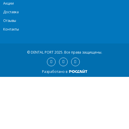
Акции
Доставка
Отзывы
Контакты
© DENTAL PORT 2025.
Все права защищены.
Разработано в