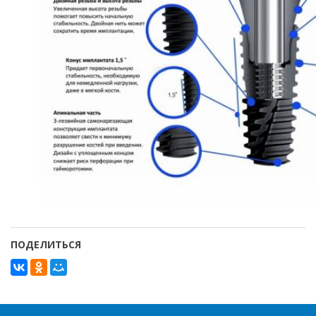
ПОДЕЛИТЬСЯ