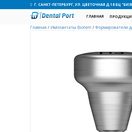
Г. САНКТ-ПЕТЕРБУРГ, УЛ. ЦВЕТОЧНАЯ Д.18 БЦ "БИЗ
ГЛАВНАЯ
ПРОДУКЦИ
Главная
/
Имплантаты Biotem
/
Формирователи д