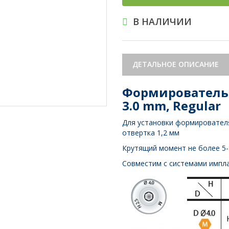
В НАЛИЧИИ
ДЕТАЛЬНОЕ ОПИСАНИЕ
Формирователь д
3.0 mm, Regular
Для установки формирователя
отвертка 1,2 мм
Крутящий момент не более 5-
Совместим с системами импла