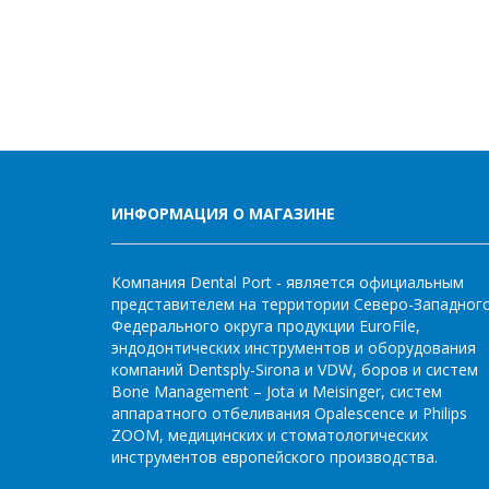
ИНФОРМАЦИЯ О МАГАЗИНЕ
Компания Dental Port - является официальным
представителем на территории Северо-Западног
Федерального округа продукции EuroFile,
эндодонтических инструментов и оборудования
компаний Dentsply-Sirona и VDW, боров и систем
Bone Management – Jota и Meisinger, систем
аппаратного отбеливания Opalescence и Philips
ZOOM, медицинских и стоматологических
инструментов европейского производства.