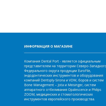
ИНФОРМАЦИЯ О МАГАЗИНЕ
Компания Dental Port - является официальным
представителем на территории Северо-Западног
Федерального округа продукции EuroFile,
эндодонтических инструментов и оборудования
компаний Dentsply-Sirona и VDW, боров и систем
Bone Management – Jota и Meisinger, систем
аппаратного отбеливания Opalescence и Philips
ZOOM, медицинских и стоматологических
инструментов европейского производства.