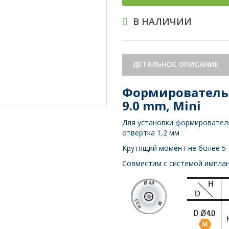
В НАЛИЧИИ
ДЕТАЛЬНОЕ ОПИСАНИЕ
Формирователь д
9.0 mm, Mini
Для установки формирователя
отвертка 1,2 мм
Крутящий момент не более 5-
Совместим с системой имплант