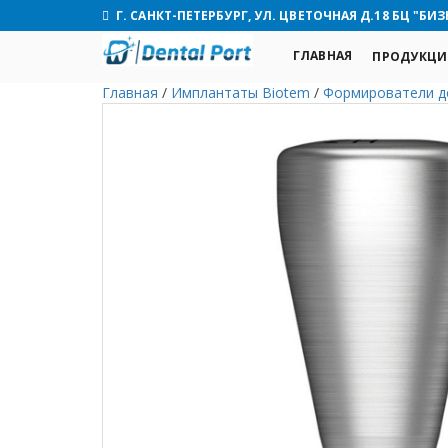
Г. САНКТ-ПЕТЕРБУРГ, УЛ. ЦВЕТОЧНАЯ Д.18 БЦ "БИЗ
ГЛАВНАЯ
ПРОДУКЦИ
Главная
/
Имплантаты Biotem
/
Формирователи д