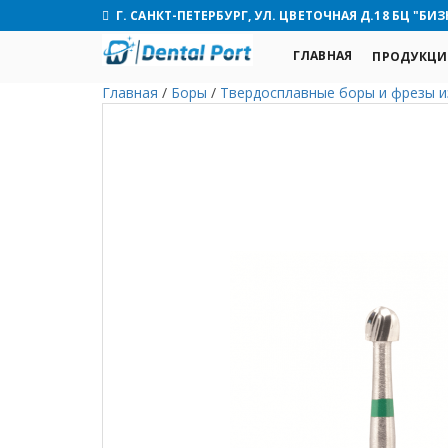
Г. САНКТ-ПЕТЕРБУРГ, УЛ. ЦВЕТОЧНАЯ Д.18 БЦ "БИЗ
ГЛАВНАЯ
ПРОДУКЦИ
Главная
/
Боры
/
Твердосплавные боры и фрезы и