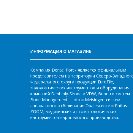
ИНФОРМАЦИЯ О МАГАЗИНЕ
Компания Dental Port - является официальным
представителем на территории Северо-Западног
Федерального округа продукции EuroFile,
эндодонтических инструментов и оборудования
компаний Dentsply-Sirona и VDW, боров и систем
Bone Management – Jota и Meisinger, систем
аппаратного отбеливания Opalescence и Philips
ZOOM, медицинских и стоматологических
инструментов европейского производства.