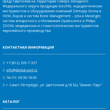
представителем на территории Северо-Западного
Федерального округа продукции EuroFile, эндодонтических
инструментов и оборудования компаний Dentsply-Sirona и
VDW, боров и систем Bone Management – Jota и Meisinger,
систем аппаратного отбеливания Opalescence и Philips
ZOOM, медицинских и стоматологических инструментов
европейского производства.
КОНТАКТНАЯ ИНФОРМАЦИЯ
+7 (812) 339-7-337
info@dental-port.ru
Пн-Пт: 09:30-18:00
г. Санкт-Петербург, ул. Цветочная д.18 БЦ "Бизнес Парс"
КАТАЛОГ