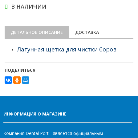
В НАЛИЧИИ
ДЕТАЛЬНОЕ ОПИСАНИЕ
ДОСТАВКА
Латунная щетка для чистки боров
ПОДЕЛИТЬСЯ
ИНФОРМАЦИЯ О МАГАЗИНЕ
Компания Dental Port - является официальным