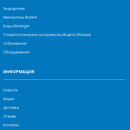
Эндодонтия
Имплантаты Biotem
Боры Meisinger
Стоматологические инструменты Медеси (Италия)
Отбеливание
Оборудование
ИНФОРМАЦИЯ
Новости
Акции
Доставка
Отзывы
Контакты