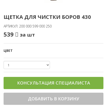
ЩЕТКА ДЛЯ ЧИСТКИ БОРОВ 430
АРТИКУЛ: 200 000 599 000 250
539
за шт
ЦВЕТ
КОНСУЛЬТАЦИЯ СПЕЦИАЛИСТА
ДОБАВИТЬ В КОРЗИНУ