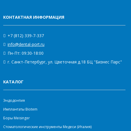
КОНТАКТНАЯ ИНФОРМАЦИЯ
+7 (812) 339-7-337
info@dental-port.ru
Пн-Пт: 09:30-18:00
г. Санкт-Петербург, ул. Цветочная д.18 БЦ "Бизнес Парс"
КАТАЛОГ
Эндодонтия
Имплантаты Biotem
Боры Meisinger
Стоматологические инструменты Медеси (Италия)