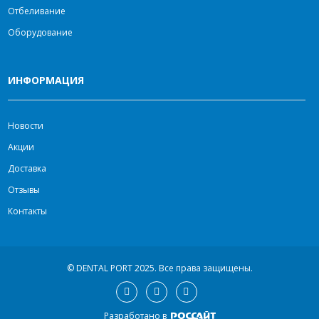
Отбеливание
Оборудование
ИНФОРМАЦИЯ
Новости
Акции
Доставка
Отзывы
Контакты
© DENTAL PORT 2025.
Все права защищены.
Разработано в