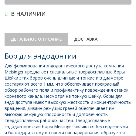
В НАЛИЧИИ
ДЕТАЛЬНОЕ ОПИСАНИЕ
ДОСТАВКА
Бор для эндодонтии
Для формирования эндодонтического доступа компания
Meisinger предлагает специальные твердосплавные боры.
Шейки этих боров очень длинные и тонкие и в диаметре
составляют всего 1 мм, что обеспечивает прекрасный
обзор рабочего поля и профилактику повреждения стенок
корневого канала. Несмотря на тонкую шейку, боры для
эндо доступа имеют высокую жесткость и концентричность
вращения. Дизайн режущих граней обеспечивает им
высокую режущую способность и долговечность
твердосплавных рабочих частей. Твердосплавные
эндодонтические боры Meisinger являются бессердечными
и благодаря этому во время препарирования образуется