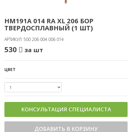
HM191A 014 RA XL 206 БОР
ТВЕРДОСПЛАВНЫЙ (1 ШТ)
АРТИКУЛ: 500 206 004 006 014
530
за шт
ЦВЕТ
КОНСУЛЬТАЦИЯ СПЕЦИАЛИСТА
ДОБАВИТЬ В КОРЗИНУ