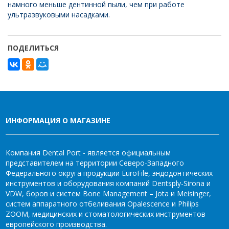
намного меньше дентинной пыли, чем при работе
ультразвуковыми насадками.
ПОДЕЛИТЬСЯ
ИНФОРМАЦИЯ О МАГАЗИНЕ
Компания Dental Port - является официальным
представителем на территории Северо-Западного
Федерального округа продукции EuroFile, эндодонтических
инструментов и оборудования компаний Dentsply-Sirona и
VDW, боров и систем Bone Management – Jota и Meisinger,
систем аппаратного отбеливания Opalescence и Philips
ZOOM, медицинских и стоматологических инструментов
европейского производства.