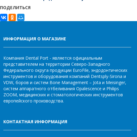
ПОДЕЛИТЬСЯ
ИНФОРМАЦИЯ О МАГАЗИНЕ
Компания Dental Port - является официальным
представителем на территории Северо-Западного
Федерального округа продукции EuroFile, эндодонтических
инструментов и оборудования компаний Dentsply-Sirona и
VDW, боров и систем Bone Management – Jota и Meisinger,
систем аппаратного отбеливания Opalescence и Philips
ZOOM, медицинских и стоматологических инструментов
европейского производства.
КОНТАКТНАЯ ИНФОРМАЦИЯ