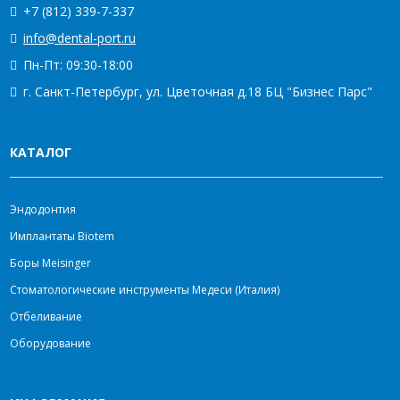
+7 (812) 339-7-337
info@dental-port.ru
Пн-Пт: 09:30-18:00
г. Санкт-Петербург, ул. Цветочная д.18 БЦ "Бизнес Парс"
КАТАЛОГ
Эндодонтия
Имплантаты Biotem
Боры Meisinger
Стоматологические инструменты Медеси (Италия)
Отбеливание
Оборудование