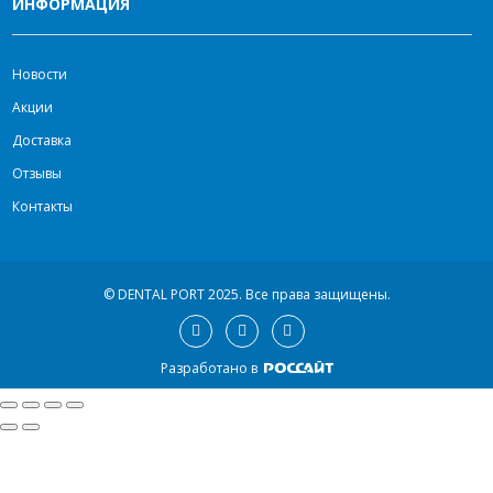
ИНФОРМАЦИЯ
Новости
Акции
Доставка
Отзывы
Контакты
© DENTAL PORT 2025.
Все права защищены.
Разработано в