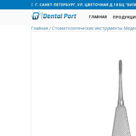
Г. САНКТ-ПЕТЕРБУРГ, УЛ. ЦВЕТОЧНАЯ Д.18 БЦ "БИЗ
ГЛАВНАЯ
ПРОДУКЦИ
Главная
/
Стоматологические инструменты Медес