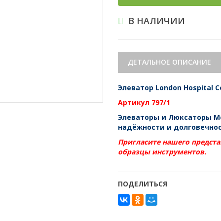
В НАЛИЧИИ
ДЕТАЛЬНОЕ ОПИСАНИЕ
Элеватор London Hospital C
Артикул 797/1
Элеваторы и Люксаторы М
надёжности и долговечнос
Пригласите нашего предста
образцы инструментов.
ПОДЕЛИТЬСЯ