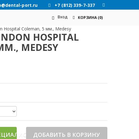
o@dental-port.ru
+7 (812) 339-7-337
Вход
КОРЗИНА
(0)
 Hospital Coleman, 5 мм., Medesy
ONDON HOSPITAL
ММ., MEDESY
ЕЦИАЛИСТА
ДОБАВИТЬ В КОРЗИНУ