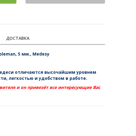
ДОСТАВКА
oleman, 5 мм., Medesy
едеси отличаются высочайшим уровнем
ти, легкостью и удобством в работе
.
вителя и он привезёт все интересующие Вас