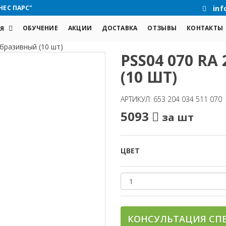
НЕС ПАРС"
inf
ОБУЧЕНИЕ
АКЦИИ
ДОСТАВКА
ОТЗЫВЫ
КОНТАКТЫ
Я
бразивный (10 шт)
PSS04 070 R
(10 ШТ)
АРТИКУЛ: 653 204 034 511 070
5093
за шт
ЦВЕТ
КОНСУЛЬТАЦИЯ СП