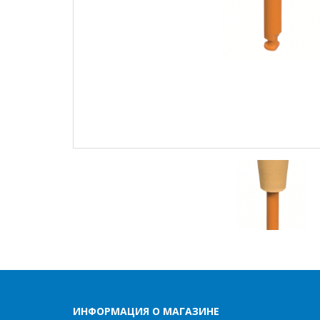
ИНФОРМАЦИЯ О МАГАЗИНЕ