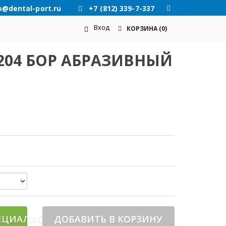
o@dental-port.ru
+7 (812) 339-7-337
Вход
КОРЗИНА
(0)
A 204 БОР АБРАЗИВНЫЙ
ЕЦИАЛИСТА
ДОБАВИТЬ В КОРЗИНУ