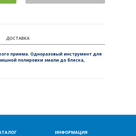
ДОСТАВКА
кого приема. Одноразовый инструмент для
нишной полировки эмали до блеска,
АТАЛОГ
ИНФОРМАЦИЯ