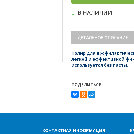
В НАЛИЧИИ
ДЕТАЛЬНОЕ ОПИСАНИЕ
Полир для профилактичес
легкой и эффективной фи
используется без пасты.
ПОДЕЛИТЬСЯ
КОНТАКТНАЯ ИНФОРМАЦИЯ
К