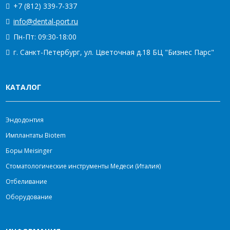
+7 (812) 339-7-337
info@dental-port.ru
Пн-Пт: 09:30-18:00
г. Санкт-Петербург, ул. Цветочная д.18 БЦ "Бизнес Парс"
КАТАЛОГ
Эндодонтия
Имплантаты Biotem
Боры Meisinger
Стоматологические инструменты Медеси (Италия)
Отбеливание
Оборудование