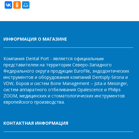
ИНФОРМАЦИЯ О МАГАЗИНЕ
Компания Dental Port - является официальным
представителем на территории Северо-Западного
Федерального округа продукции EuroFile, эндодонтических
инструментов и оборудования компаний Dentsply-Sirona и
VDW, боров и систем Bone Management – Jota и Meisinger,
систем аппаратного отбеливания Opalescence и Philips
ZOOM, медицинских и стоматологических инструментов
европейского производства.
КОНТАКТНАЯ ИНФОРМАЦИЯ