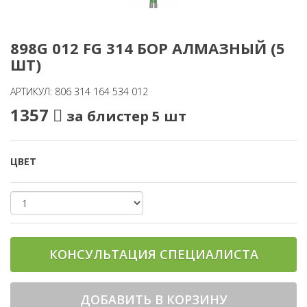
898G 012 FG 314 БОР АЛМАЗНЫЙ (5
ШТ)
АРТИКУЛ: 806 314 164 534 012
1357
за блистер 5 шт
ЦВЕТ
КОНСУЛЬТАЦИЯ СПЕЦИАЛИСТА
ДОБАВИТЬ В КОРЗИНУ