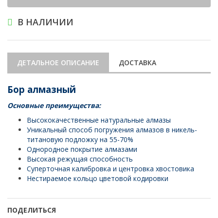
В НАЛИЧИИ
ДЕТАЛЬНОЕ ОПИСАНИЕ
ДОСТАВКА
Бор алмазный
Основные преимущества:
Высококачественные натуральные алмазы
Уникальный способ погружения алмазов в никель-
титановую подложку на 55-70%
Однородное покрытие алмазами
Высокая режущая способность
Суперточная калибровка и центровка хвостовика
Нестираемое кольцо цветовой кодировки
ПОДЕЛИТЬСЯ